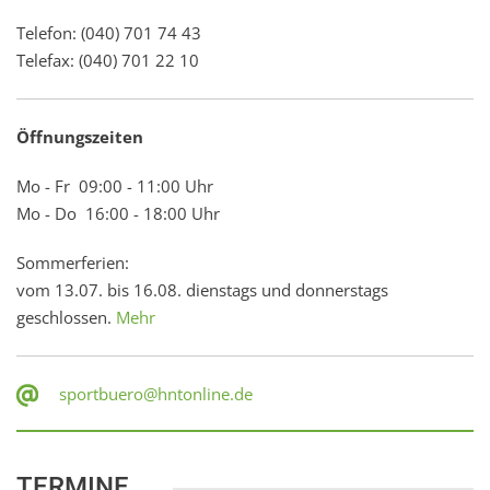
Telefon: (040) 701 74 43
Telefax: (040) 701 22 10
Öffnungszeiten
Mo - Fr 09:00 - 11:00 Uhr
Mo - Do 16:00 - 18:00 Uhr
Sommerferien:
vom 13.07. bis 16.08. dienstags und donnerstags
geschlossen.
Mehr
sportbuero@hntonline.de
TERMINE