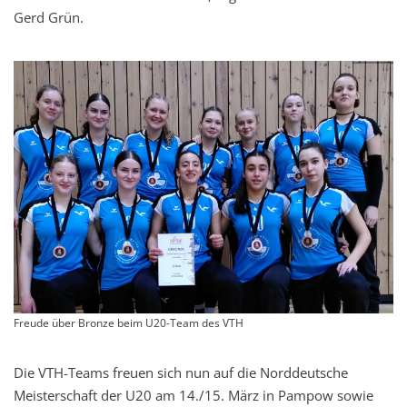
Gerd Grün.
Freude über Bronze beim U20-Team des VTH
Die VTH-Teams freuen sich nun auf die Norddeutsche
Meisterschaft der U20 am 14./15. März in Pampow sowie