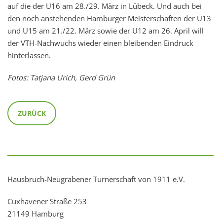
auf die der U16 am 28./29. März in Lübeck. Und auch bei
den noch anstehenden Hamburger Meisterschaften der U13
und U15 am 21./22. März sowie der U12 am 26. April will
der VTH-Nachwuchs wieder einen bleibenden Eindruck
hinterlassen.
Fotos: Tatjana Urich, Gerd Grün
ZURÜCK
Hausbruch-Neugrabener Turnerschaft von 1911 e.V.
Cuxhavener Straße 253
21149 Hamburg