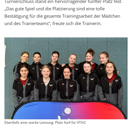
Turnierschluss stand ein hervorragender fünfter Platz fest.
„Das gute Spiel und die Platzierung sind eine tolle
Bestätigung für die gesamte Trainingsarbeit der Mädchen
und des Trainerteams“, freute sich die Trainerin.
Ebenfalls eine starke Leistung: Platz fünf für VTH2