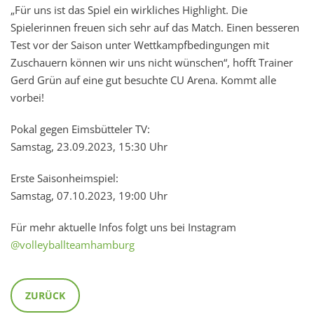
„Für uns ist das Spiel ein wirkliches Highlight. Die
Spielerinnen freuen sich sehr auf das Match. Einen besseren
Test vor der Saison unter Wettkampfbedingungen mit
Zuschauern können wir uns nicht wünschen“, hofft Trainer
Gerd Grün auf eine gut besuchte CU Arena. Kommt alle
vorbei!
Pokal gegen Eimsbütteler TV:
Samstag, 23.09.2023, 15:30 Uhr
Erste Saisonheimspiel:
Samstag, 07.10.2023, 19:00 Uhr
Für mehr aktuelle Infos folgt uns bei Instagram
@volleyballteamhamburg
ZURÜCK