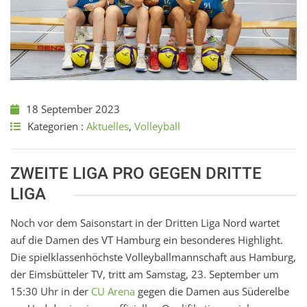
18 September 2023
Kategorien :
Aktuelles
,
Volleyball
ZWEITE LIGA PRO GEGEN DRITTE
LIGA
Noch vor dem Saisonstart in der Dritten Liga Nord wartet
auf die Damen des VT Hamburg ein besonderes Highlight.
Die spielklassenhöchste Volleyballmannschaft aus Hamburg,
der Eimsbütteler TV, tritt am Samstag, 23. September um
15:30 Uhr in der
CU Arena
gegen die Damen aus Süderelbe