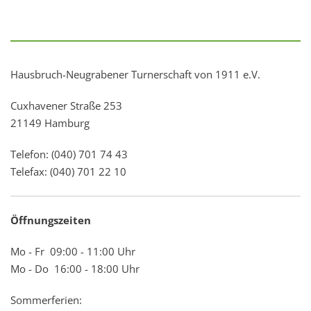
Hausbruch-Neugrabener Turnerschaft von 1911 e.V.
Cuxhavener Straße 253
21149 Hamburg
Telefon: (040) 701 74 43
Telefax: (040) 701 22 10
Öffnungszeiten
Mo - Fr 09:00 - 11:00 Uhr
Mo - Do 16:00 - 18:00 Uhr
Sommerferien: