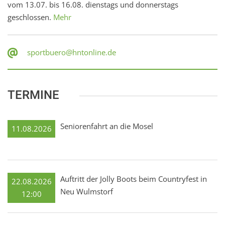
vom 13.07. bis 16.08. dienstags und donnerstags
geschlossen.
Mehr
sportbuero@hntonline.de
TERMINE
Seniorenfahrt an die Mosel
11.08.2026
Auftritt der Jolly Boots beim Countryfest in
22.08.2026
Neu Wulmstorf
12:00