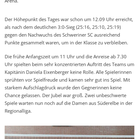
Arena.
Der Höhepunkt des Tages war schon um 12.09 Uhr erreicht,
als nach dem deutlichen 3:0-Sieg (25:16, 25:10, 25:19)
gegen den Nachwuchs des Schweriner SC ausreichend
Punkte gesammelt waren, um in der Klasse zu verbleiben.
Die frühe Anfangszeit um 11 Uhr und die Anreise ab 7.30
Uhr spielten beim sehr konzentrierten Auftritt des Teams um
Kapitänin Daniela Eixenberger keine Rolle. Alle Spielerinnen
sprühten vor Spielfreude und kamen sehr gut ins Spiel. Mit
starkem Aufschlagdruck wurde den Gegnerinnen keine
Chance gelassen. Der Jubel war groß. Zwei unbeschwerte
Spiele warten nun noch auf die Damen aus Süderelbe in der
Regionalliga.