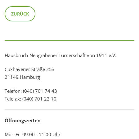
ZURÜCK
Hausbruch-Neugrabener Turnerschaft von 1911 e.V.
Cuxhavener Straße 253
21149 Hamburg
Telefon: (040) 701 74 43
Telefax: (040) 701 22 10
Öffnungszeiten
Mo - Fr 09:00 - 11:00 Uhr