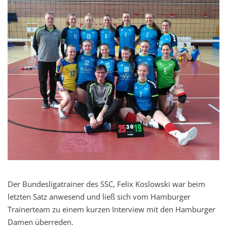
Der Bundesligatrainer des SSC, Felix Koslowski war beim
letzten Satz anwesend und ließ sich vom Hamburger
Trainerteam zu einem kurzen Interview mit den Hamburger
Damen überreden.