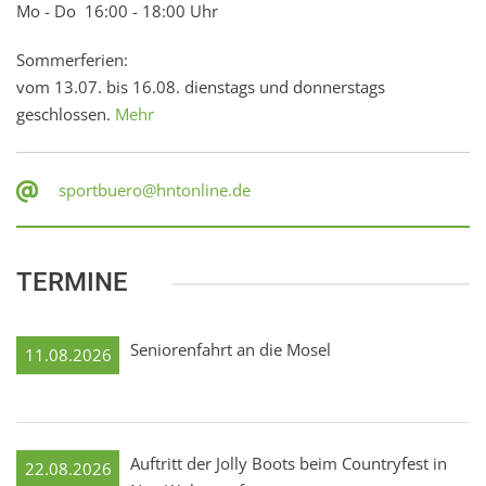
Mo - Do 16:00 - 18:00 Uhr
Sommerferien:
vom 13.07. bis 16.08. dienstags und donnerstags
geschlossen.
Mehr
sportbuero@hntonline.de
TERMINE
Seniorenfahrt an die Mosel
11.08.2026
Auftritt der Jolly Boots beim Countryfest in
22.08.2026