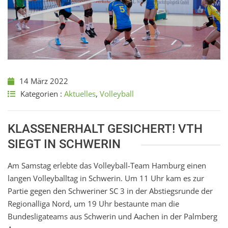
14 März 2022
Kategorien :
Aktuelles
,
Volleyball
KLASSENERHALT GESICHERT! VTH
SIEGT IN SCHWERIN
Am Samstag erlebte das Volleyball-Team Hamburg einen
langen Volleyballtag in Schwerin. Um 11 Uhr kam es zur
Partie gegen den Schweriner SC 3 in der Abstiegsrunde der
Regionalliga Nord, um 19 Uhr bestaunte man die
Bundesligateams aus Schwerin und Aachen in der Palmberg