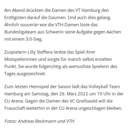
Am Abend drückten die Damen des VT Hamburg den
Erstligisten darauf die Daumen. Und auch dies gelang.
Ähnlich souverän wie die VTH-Damen löste das
Bundesligateam aus Schwerin seine Aufgabe gegen Aachen
mit einem 3:0-Sieg.
Zuspielerin Lilly Steffens lenkte das Spiel ihrer
Mistspielerinnen und sorgte für manch selbst erzielten
Punkt. Sie wurde folgerichtig als wertvollste Spielerin des
Tages ausgezeichnet.
Zum letzten Heimspiel der Saison lädt das Volleyball Team
Hamburg am Samstag, den 26. März 2022 um 19 Uhr in der
CU Arena. Gegen die Damen des VC Greifswald will die
Frauschaft weiterhin in der CU Arena ungeschlagen bleiben.
Fotos: Andreas Beckmann und VTH