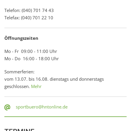
Telefon: (040) 701 74 43
Telefax: (040) 701 22 10
Öffnungszeiten
Mo - Fr 09:00 - 11:00 Uhr
Mo - Do 16:00 - 18:00 Uhr
Sommerferien:
vom 13.07. bis 16.08. dienstags und donnerstags
geschlossen.
Mehr
sportbuero@hntonline.de