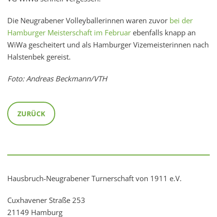
Die Neugrabener Volleyballerinnen waren zuvor
bei der
Hamburger Meisterschaft im Februar
ebenfalls knapp an
WiWa gescheitert und als Hamburger Vizemeisterinnen nach
Halstenbek gereist.
Foto: Andreas Beckmann/VTH
ZURÜCK
Hausbruch-Neugrabener Turnerschaft von 1911 e.V.
Cuxhavener Straße 253
21149 Hamburg