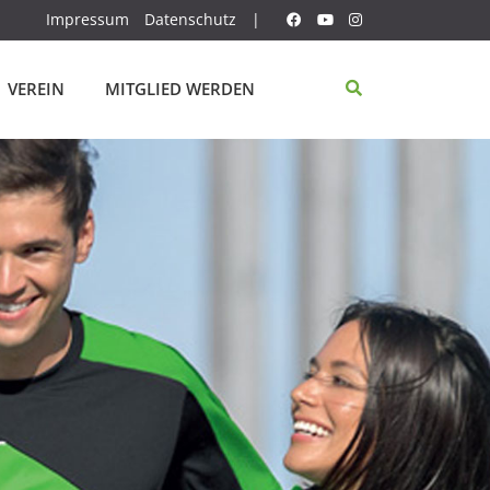
Impressum
Datenschutz
|
VEREIN
MITGLIED WERDEN