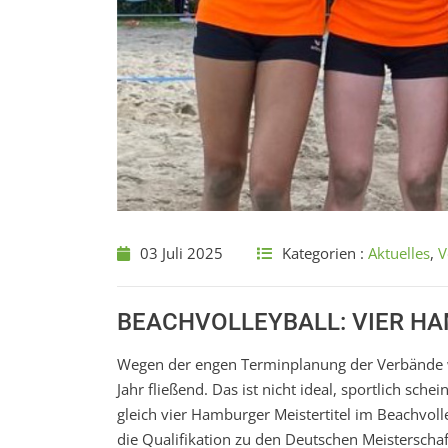
03 Juli 2025
Kategorien :
Aktuelles
,
V
BEACHVOLLEYBALL: VIER H
Wegen der engen Terminplanung der Verbände w
Jahr fließend. Das ist nicht ideal, sportlich sc
gleich vier Hamburger Meistertitel im Beachvol
die Qualifikation zu den Deutschen Meisterschaf