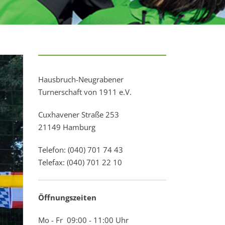
Hausbruch-Neugrabener
Turnerschaft von 1911 e.V.
Cuxhavener Straße 253
21149 Hamburg
Telefon: (040) 701 74 43
Telefax: (040) 701 22 10
Öffnungszeiten
Mo - Fr 09:00 - 11:00 Uhr