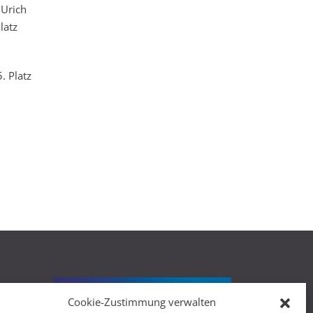
 Urich
latz
. Platz
Cookie-Zustimmung verwalten