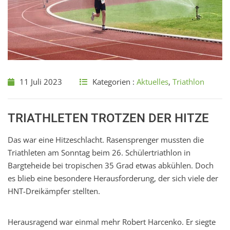
11 Juli 2023
Kategorien :
Aktuelles
,
Triathlon
TRIATHLETEN TROTZEN DER HITZE
Das war eine Hitzeschlacht. Rasensprenger mussten die
Triathleten am Sonntag beim 26. Schülertriathlon in
Bargteheide bei tropischen 35 Grad etwas abkühlen. Doch
es blieb eine besondere Herausforderung, der sich viele der
HNT-Dreikämpfer stellten.
Herausragend war einmal mehr Robert Harcenko. Er siegte