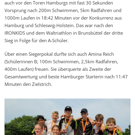
auch vor den Toren Hamburgs mit fast 30 Sekunden
Vorsprung nach 200m Schwimmen, 5km Radfahren und
1000m Laufen in 18:42 Minuten vor der Konkurrenz aus
Hamburg und Schleswig-Holstein. Das war nach den
IRONKIDS und dem Waltriathlon in Brunsbüttel der dritte
Sieg in Folge für den A-Schüler.
Über einen Siegerpokal durfte sich auch Amina Reich
(Schülerinnen B; 100m Schwimmen, 2,5km Radfahren,
400m Laufen) freuen. Sie überquerte als Zweite der
Gesamtwertung und beste Hamburger Starterin nach 11:47
Minuten den Zielstrich.