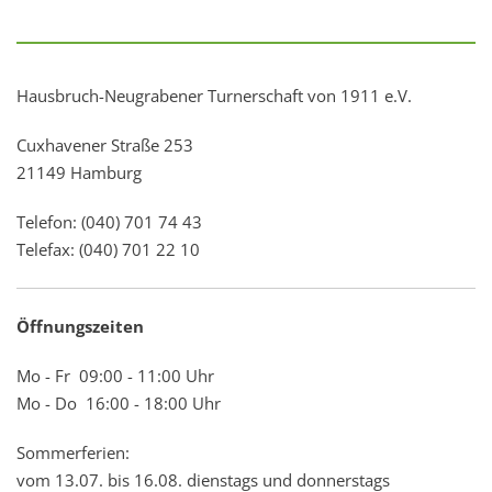
Hausbruch-Neugrabener Turnerschaft von 1911 e.V.
Cuxhavener Straße 253
21149 Hamburg
Telefon: (040) 701 74 43
Telefax: (040) 701 22 10
Öffnungszeiten
Mo - Fr 09:00 - 11:00 Uhr
Mo - Do 16:00 - 18:00 Uhr
Sommerferien:
vom 13.07. bis 16.08. dienstags und donnerstags