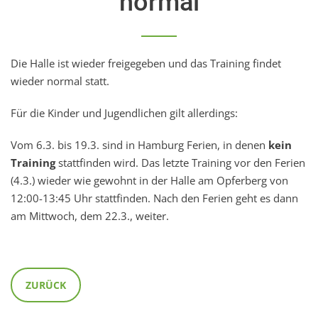
normal
Die Halle ist wieder freigegeben und das Training findet
wieder normal statt.
Für die Kinder und Jugendlichen gilt allerdings:
Vom 6.3. bis 19.3. sind in Hamburg Ferien, in denen
kein
Training
stattfinden wird. Das letzte Training vor den Ferien
(4.3.) wieder wie gewohnt in der Halle am Opferberg von
12:00-13:45 Uhr stattfinden. Nach den Ferien geht es dann
am Mittwoch, dem 22.3., weiter.
ZURÜCK