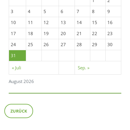
1
2
3
4
5
6
7
8
9
10
11
12
13
14
15
16
17
18
19
20
21
22
23
24
25
26
27
28
29
30
31
« Juli
Sep. »
August 2026
ZURÜCK