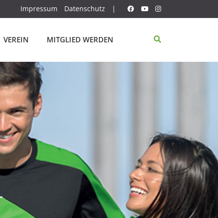
Impressum
Datenschutz
|
VEREIN
MITGLIED WERDEN