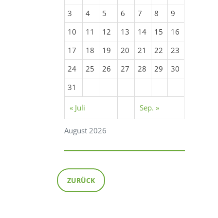
3
4
5
6
7
8
9
10
11
12
13
14
15
16
17
18
19
20
21
22
23
24
25
26
27
28
29
30
31
« Juli
Sep. »
August 2026
ZURÜCK