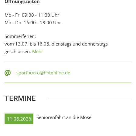
Öffnungszeiten
Mo - Fr 09:00 - 11:00 Uhr
Mo - Do 16:00 - 18:00 Uhr
Sommerferien:
vom 13.07. bis 16.08. dienstags und donnerstags
geschlossen.
Mehr
sportbuero@hntonline.de
TERMINE
Seniorenfahrt an die Mosel
11.08.2026