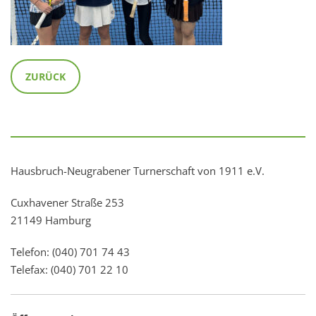
ZURÜCK
Hausbruch-Neugrabener Turnerschaft von 1911 e.V.
Cuxhavener Straße 253
21149 Hamburg
Telefon: (040) 701 74 43
Telefax: (040) 701 22 10