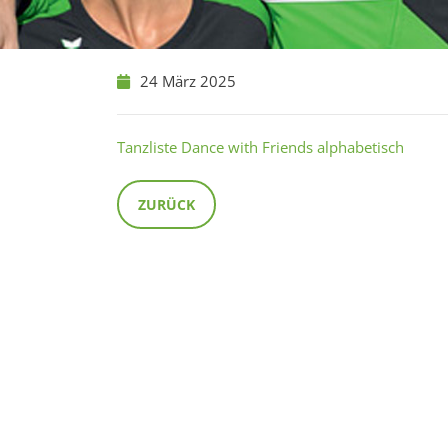
24 März 2025
Tanzliste Dance with Friends alphabetisch
ZURÜCK