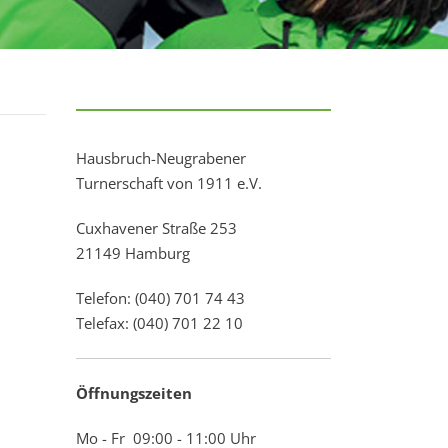
Hausbruch-Neugrabener
Turnerschaft von 1911 e.V.
Cuxhavener Straße 253
21149 Hamburg
Telefon: (040) 701 74 43
Telefax: (040) 701 22 10
Öffnungszeiten
Mo - Fr 09:00 - 11:00 Uhr