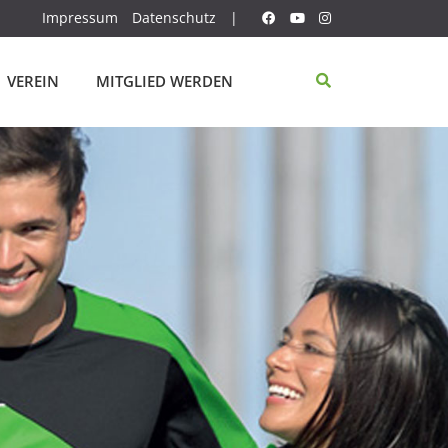
Impressum
Datenschutz
|
VEREIN
MITGLIED WERDEN