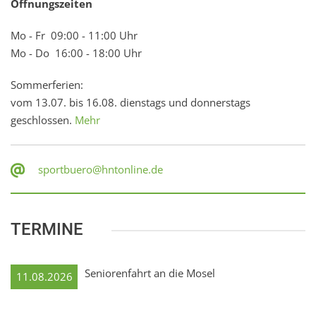
Öffnungszeiten
Mo - Fr 09:00 - 11:00 Uhr
Mo - Do 16:00 - 18:00 Uhr
Sommerferien:
vom 13.07. bis 16.08. dienstags und donnerstags
geschlossen.
Mehr
sportbuero@hntonline.de
TERMINE
Seniorenfahrt an die Mosel
11.08.2026