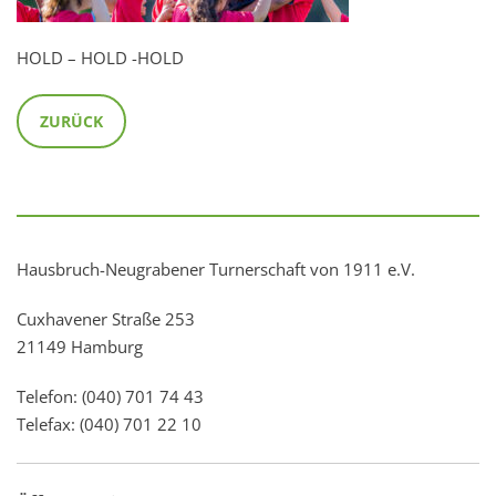
HOLD – HOLD -HOLD
ZURÜCK
Hausbruch-Neugrabener Turnerschaft von 1911 e.V.
Cuxhavener Straße 253
21149 Hamburg
Telefon: (040) 701 74 43
Telefax: (040) 701 22 10