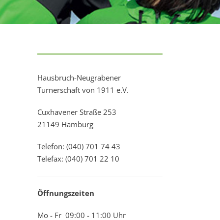
Hausbruch-Neugrabener
Turnerschaft von 1911 e.V.
Cuxhavener Straße 253
21149 Hamburg
Telefon: (040) 701 74 43
Telefax: (040) 701 22 10
Öffnungszeiten
Mo - Fr 09:00 - 11:00 Uhr