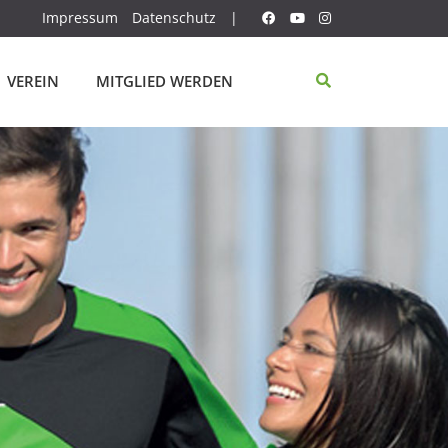
Impressum
Datenschutz
|
VEREIN
MITGLIED WERDEN