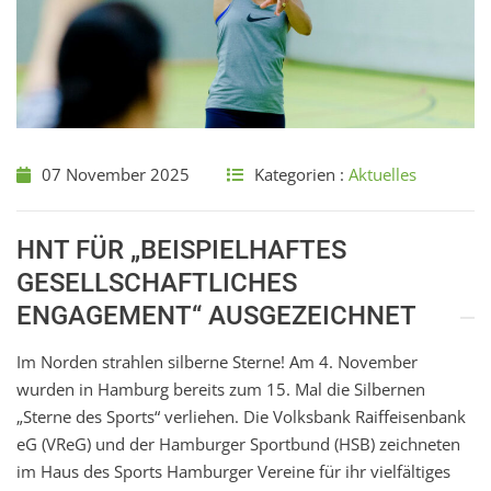
07 November 2025
Kategorien :
Aktuelles
HNT FÜR „BEISPIELHAFTES
GESELLSCHAFTLICHES
ENGAGEMENT“ AUSGEZEICHNET
Im Norden strahlen silberne Sterne! Am 4. November
wurden in Hamburg bereits zum 15. Mal die Silbernen
„Sterne des Sports“ verliehen. Die Volksbank Raiffeisenbank
eG (VReG) und der Hamburger Sportbund (HSB) zeichneten
im Haus des Sports Hamburger Vereine für ihr vielfältiges