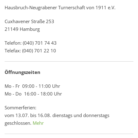
Hausbruch-Neugrabener Turnerschaft von 1911 e.V.
Cuxhavener Straße 253
21149 Hamburg
Telefon: (040) 701 74 43
Telefax: (040) 701 22 10
Öffnungszeiten
Mo - Fr 09:00 - 11:00 Uhr
Mo - Do 16:00 - 18:00 Uhr
Sommerferien:
vom 13.07. bis 16.08. dienstags und donnerstags
geschlossen.
Mehr