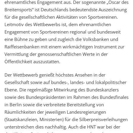
ehrenamtliches Engagement aus. Der sogenannte „Oscar des
Breitensports“ ist Deutschlands bedeutendste Auszeichnung
für die gesellschaftlichen Aktivitäten von Sportvereinen.
Leitmotiv des Wettbewerbs ist, dem ehrenamtlichen
Engagement von Sportvereinen regional und bundesweit
eine Bühne zu geben und zugleich die Volksbanken und
Raiffeisenbanken mit einem wirkmächtigen Instrument zur
Vermittlung der genossenschaftlichen Werte in der
Öffentlichkeit auszustatten.
Der Wettbewerb genießt höchstes Ansehen in der
Gesellschaft sowie auf bundes-, landes- und lokalpolitischer
Ebene. Die regelmäßige Mitwirkung des Bundeskanzlers
sowie des Bundespräsidenten im Rahmen des Bundesfinales
in Berlin sowie die verbreitete Bereitstellung von
Räumlichkeiten der jeweiligen Landesregierungen
(Staatskanzleien, Ministerien) für die Silberpreisverleihungen
unterstreichen dies nachhaltig. Auch die HNT war bei der