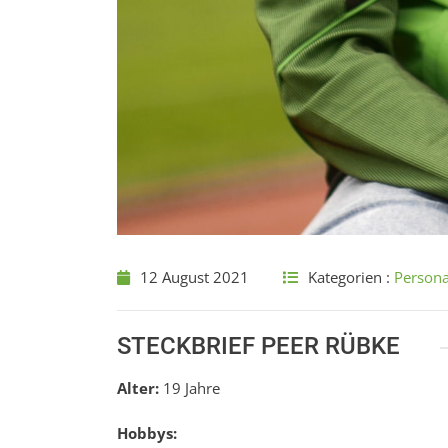
12 August 2021
Kategorien :
Persona
STECKBRIEF PEER RÜBKE
Alter:
19 Jahre
Hobbys: