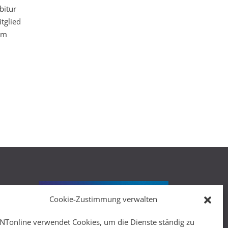
bitur
tglied
um
Cookie-Zustimmung verwalten
r
NTonline verwendet Cookies, um die Dienste ständig zu