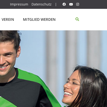
Impressum
Datenschutz
|
VEREIN
MITGLIED WERDEN