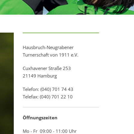
Hausbruch-Neugrabener
Turnerschaft von 1911 e.V.
Cuxhavener Straße 253
21149 Hamburg
Telefon: (040) 701 74 43
Telefax: (040) 701 22 10
Öffnungszeiten
Mo - Fr 09:00 - 11:00 Uhr