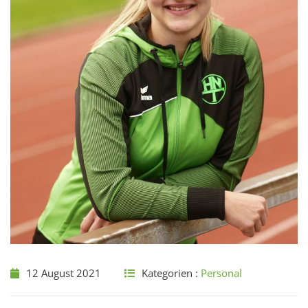
12 August 2021
Kategorien :
Personal