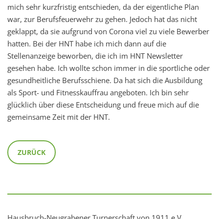
mich sehr kurzfristig entschieden, da der eigentliche Plan
war, zur Berufsfeuerwehr zu gehen. Jedoch hat das nicht
geklappt, da sie aufgrund von Corona viel zu viele Bewerber
hatten. Bei der HNT habe ich mich dann auf die
Stellenanzeige beworben, die ich im HNT Newsletter
gesehen habe. Ich wollte schon immer in die sportliche oder
gesundheitliche Berufsschiene. Da hat sich die Ausbildung
als Sport- und Fitnesskauffrau angeboten. Ich bin sehr
glücklich über diese Entscheidung und freue mich auf die
gemeinsame Zeit mit der HNT.
ZURÜCK
Hausbruch-Neugrabener Turnerschaft von 1911 e.V.