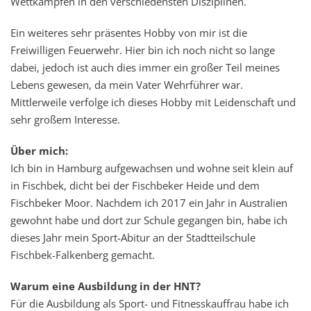
Wettkämpfen in den verschiedensten Disziplinen.
Ein weiteres sehr präsentes Hobby von mir ist die
Freiwilligen Feuerwehr. Hier bin ich noch nicht so lange
dabei, jedoch ist auch dies immer ein großer Teil meines
Lebens gewesen, da mein Vater Wehrführer war.
Mittlerweile verfolge ich dieses Hobby mit Leidenschaft und
sehr großem Interesse.
Über mich:
Ich bin in Hamburg aufgewachsen und wohne seit klein auf
in Fischbek, dicht bei der Fischbeker Heide und dem
Fischbeker Moor. Nachdem ich 2017 ein Jahr in Australien
gewohnt habe und dort zur Schule gegangen bin, habe ich
dieses Jahr mein Sport-Abitur an der Stadtteilschule
Fischbek-Falkenberg gemacht.
Warum eine Ausbildung in der HNT?
Für die Ausbildung als Sport- und Fitnesskauffrau habe ich