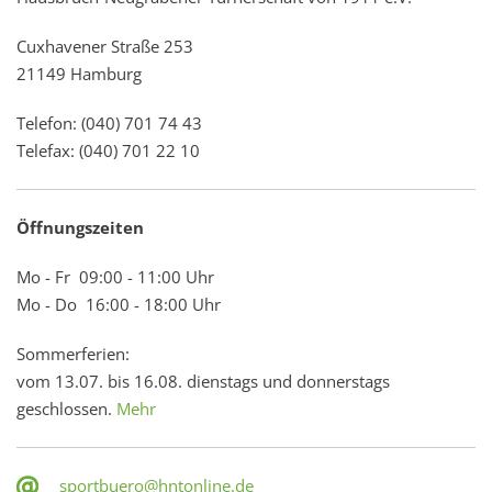
Cuxhavener Straße 253
21149 Hamburg
Telefon: (040) 701 74 43
Telefax: (040) 701 22 10
Öffnungszeiten
Mo - Fr 09:00 - 11:00 Uhr
Mo - Do 16:00 - 18:00 Uhr
Sommerferien:
vom 13.07. bis 16.08. dienstags und donnerstags
geschlossen.
Mehr
sportbuero@hntonline.de