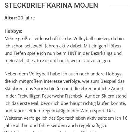
STECKBRIEF KARINA MOJEN
Alter:
20 Jahre
Hobbys:
Meine größte Leidenschaft ist das Volleyball spielen, da bin
ich schon seit zwölf Jahren aktiv dabei. Mit einigen Höhen
und Tiefen spiele ich nun beim HNT in der Bezirksliga und
mein Ziel ist es, in Zukunft noch weiter aufzusteigen.
Neben dem Volleyball habe ich auch noch andere Hobbys,
die ich mit großem Interesse verfolge, wie zum Beispiel das
Skifahren, das Sportschießen und die ehrenamtliche Arbeit
in der Freiwilligen Feuerwehr Fischbek. Auf den Skiern stand
ich das erste Mal, bevor ich überhaupt richtig laufen konnte,
und fahre seitdem regelmäßig in den Wintersport. Des
Weiteren verfolge ich das Sportschießen aktiv seitdem ich 16
Jahre alt bin und fahre seitdem auch regelmäßig zu