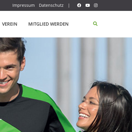
Impressum
Datenschutz
|
VEREIN
MITGLIED WERDEN