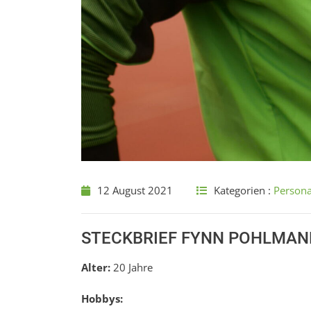
12 August 2021
Kategorien :
Persona
STECKBRIEF FYNN POHLMAN
Alter:
20 Jahre
Hobbys: