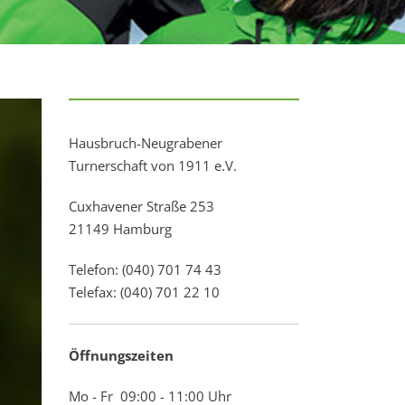
Hausbruch-Neugrabener
Turnerschaft von 1911 e.V.
Cuxhavener Straße 253
21149 Hamburg
Telefon: (040) 701 74 43
Telefax: (040) 701 22 10
Öffnungszeiten
Mo - Fr 09:00 - 11:00 Uhr