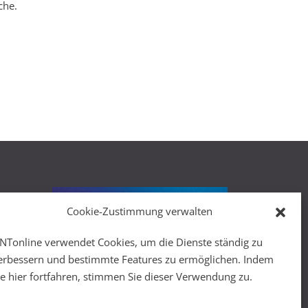
che.
Cookie-Zustimmung verwalten
r
NTonline verwendet Cookies, um die Dienste ständig zu
erbessern und bestimmte Features zu ermöglichen. Indem
ie hier fortfahren, stimmen Sie dieser Verwendung zu.