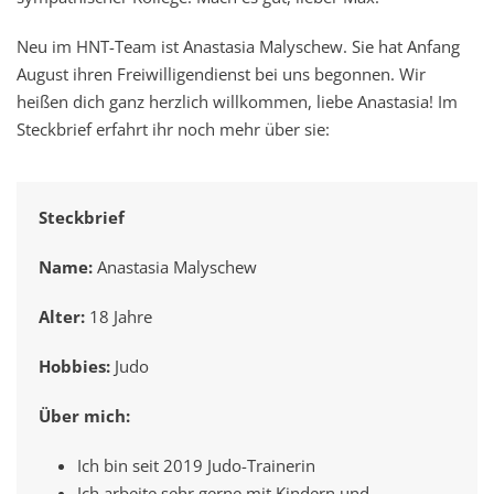
Neu im HNT-Team ist Anastasia Malyschew. Sie hat Anfang
August ihren Freiwilligendienst bei uns begonnen. Wir
heißen dich ganz herzlich willkommen, liebe Anastasia! Im
Steckbrief erfahrt ihr noch mehr über sie:
Steckbrief
Name:
Anastasia Malyschew
Alter:
18 Jahre
Hobbies:
Judo
Über mich:
Ich bin seit 2019 Judo-Trainerin
Ich arbeite sehr gerne mit Kindern und