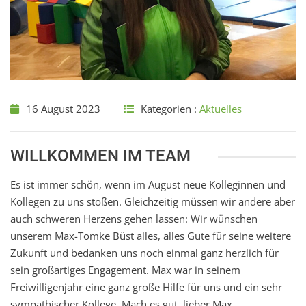
16 August 2023
Kategorien :
Aktuelles
WILLKOMMEN IM TEAM
Es ist immer schön, wenn im August neue Kolleginnen und
Kollegen zu uns stoßen. Gleichzeitig müssen wir andere aber
auch schweren Herzens gehen lassen: Wir wünschen
unserem Max-Tomke Büst alles, alles Gute für seine weitere
Zukunft und bedanken uns noch einmal ganz herzlich für
sein großartiges Engagement. Max war in seinem
Freiwilligenjahr eine ganz große Hilfe für uns und ein sehr
sympathischer Kollege. Mach es gut, lieber Max.