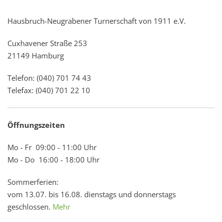
Hausbruch-Neugrabener Turnerschaft von 1911 e.V.
Cuxhavener Straße 253
21149 Hamburg
Telefon: (040) 701 74 43
Telefax: (040) 701 22 10
Öffnungszeiten
Mo - Fr 09:00 - 11:00 Uhr
Mo - Do 16:00 - 18:00 Uhr
Sommerferien:
vom 13.07. bis 16.08. dienstags und donnerstags
geschlossen.
Mehr