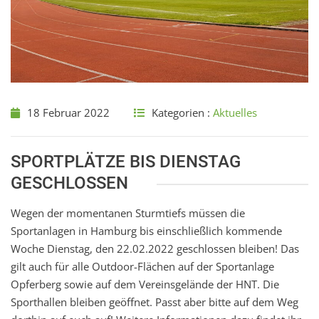
18 Februar 2022
Kategorien :
Aktuelles
SPORTPLÄTZE BIS DIENSTAG
GESCHLOSSEN
Wegen der momentanen Sturmtiefs müssen die
Sportanlagen in Hamburg bis einschließlich kommende
Woche Dienstag, den 22.02.2022 geschlossen bleiben! Das
gilt auch für alle Outdoor-Flächen auf der Sportanlage
Opferberg sowie auf dem Vereinsgelände der HNT. Die
Sporthallen bleiben geöffnet. Passt aber bitte auf dem Weg