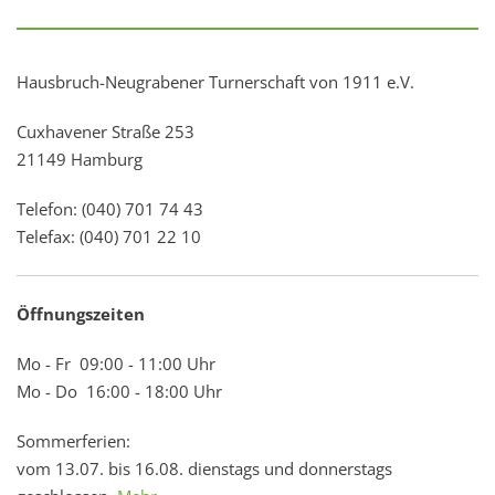
Hausbruch-Neugrabener Turnerschaft von 1911 e.V.
Cuxhavener Straße 253
21149 Hamburg
Telefon: (040) 701 74 43
Telefax: (040) 701 22 10
Öffnungszeiten
Mo - Fr 09:00 - 11:00 Uhr
Mo - Do 16:00 - 18:00 Uhr
Sommerferien:
vom 13.07. bis 16.08. dienstags und donnerstags