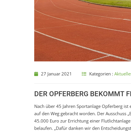
27 Januar 2021
Kategorien :
Aktuelle
DER OPFERBERG BEKOMMT F
Nach über 45 Jahren Sportanlage Opferberg ist 
auf den Weg gebracht worden. Der Ausschuss „
45.000 Euro zur Errichtung einer Flutlichtanla
belaufen. „Dafür danken wir den Entscheidung