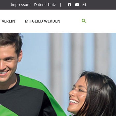
Impressum
Datenschutz
|
VEREIN
MITGLIED WERDEN