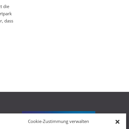
t die
rtpark
r, dass
Cookie-Zustimmung verwalten