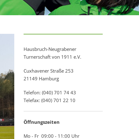
Hausbruch-Neugrabener
Turnerschaft von 1911 e.V.
Cuxhavener Straße 253
21149 Hamburg
Telefon: (040) 701 74 43
Telefax: (040) 701 22 10
Öffnungszeiten
Mo - Fr 09:00 - 11:00 Uhr