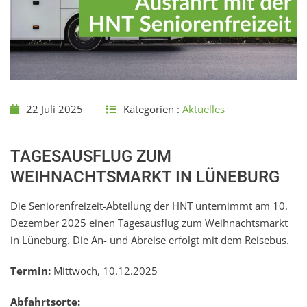
22 Juli 2025
Kategorien :
Aktuelles
TAGESAUSFLUG ZUM
WEIHNACHTSMARKT IN LÜNEBURG
Die Seniorenfreizeit-Abteilung der HNT unternimmt am 10.
Dezember 2025 einen Tagesausflug zum Weihnachtsmarkt
in Lüneburg. Die An- und Abreise erfolgt mit dem Reisebus.
Termin:
Mittwoch, 10.12.2025
Abfahrtsorte: