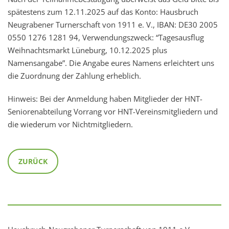
spätestens zum 12.11.2025 auf das Konto: Hausbruch
Neugrabener Turnerschaft von 1911 e. V., IBAN: DE30 2005
0550 1276 1281 94, Verwendungszweck: “Tagesausflug
Weihnachtsmarkt Lüneburg, 10.12.2025 plus
Namensangabe”. Die Angabe eures Namens erleichtert uns
die Zuordnung der Zahlung erheblich.
Hinweis: Bei der Anmeldung haben Mitglieder der HNT-
Seniorenabteilung Vorrang vor HNT-Vereinsmitgliedern und
die wiederum vor Nichtmitgliedern.
ZURÜCK