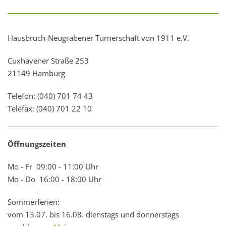
Hausbruch-Neugrabener Turnerschaft von 1911 e.V.
Cuxhavener Straße 253
21149 Hamburg
Telefon: (040) 701 74 43
Telefax: (040) 701 22 10
Öffnungszeiten
Mo - Fr 09:00 - 11:00 Uhr
Mo - Do 16:00 - 18:00 Uhr
Sommerferien:
vom 13.07. bis 16.08. dienstags und donnerstags