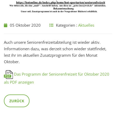
05 Oktober 2020
Kategorien :
Aktuelles
Auch unsere Seniorenfreizeitabteilung ist wieder aktiv.
Informationen dazu, was derzeit schon wieder stattfindet,
lest ihr im aktuellen Zusatzprogramm für den Monat
Oktober.
Das Programm der Seniorenfreizeit für Oktober 2020
als PDF anzeigen
ZURÜCK