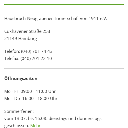
Hausbruch-Neugrabener Turnerschaft von 1911 e.V.
Cuxhavener Straße 253
21149 Hamburg
Telefon: (040) 701 74 43
Telefax: (040) 701 22 10
Öffnungszeiten
Mo - Fr 09:00 - 11:00 Uhr
Mo - Do 16:00 - 18:00 Uhr
Sommerferien:
vom 13.07. bis 16.08. dienstags und donnerstags
geschlossen.
Mehr