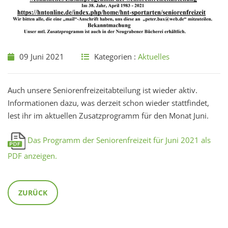
09 Juni 2021
Kategorien :
Aktuelles
Auch unsere Seniorenfreizeitabteilung ist wieder aktiv.
Informationen dazu, was derzeit schon wieder stattfindet,
lest ihr im aktuellen Zusatzprogramm für den Monat Juni.
Das Programm der Seniorenfreizeit für Juni 2021 als
PDF anzeigen.
ZURÜCK