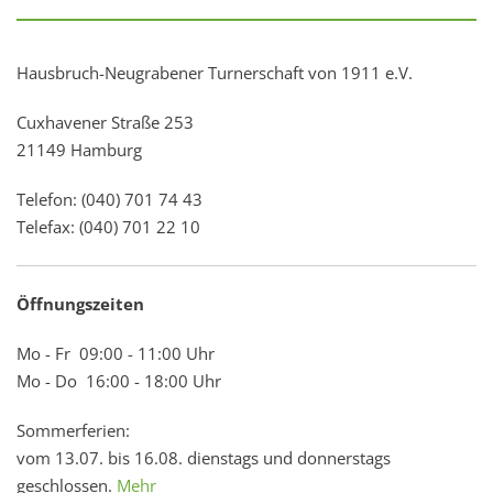
Hausbruch-Neugrabener Turnerschaft von 1911 e.V.
Cuxhavener Straße 253
21149 Hamburg
Telefon: (040) 701 74 43
Telefax: (040) 701 22 10
Öffnungszeiten
Mo - Fr 09:00 - 11:00 Uhr
Mo - Do 16:00 - 18:00 Uhr
Sommerferien:
vom 13.07. bis 16.08. dienstags und donnerstags
geschlossen.
Mehr