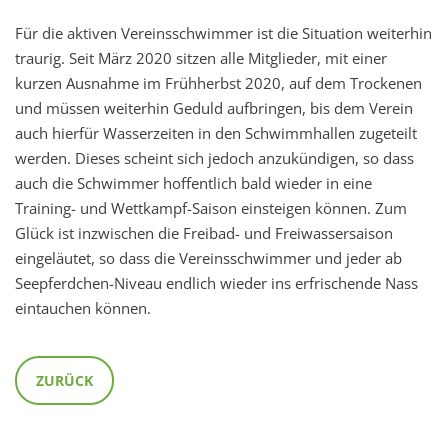
Für die aktiven Vereinsschwimmer ist die Situation weiterhin
traurig. Seit März 2020 sitzen alle Mitglieder, mit einer
kurzen Ausnahme im Frühherbst 2020, auf dem Trockenen
und müssen weiterhin Geduld aufbringen, bis dem Verein
auch hierfür Wasserzeiten in den Schwimmhallen zugeteilt
werden. Dieses scheint sich jedoch anzukündigen, so dass
auch die Schwimmer hoffentlich bald wieder in eine
Training- und Wettkampf-Saison einsteigen können. Zum
Glück ist inzwischen die Freibad- und Freiwassersaison
eingeläutet, so dass die Vereinsschwimmer und jeder ab
Seepferdchen-Niveau endlich wieder ins erfrischende Nass
eintauchen können.
ZURÜCK