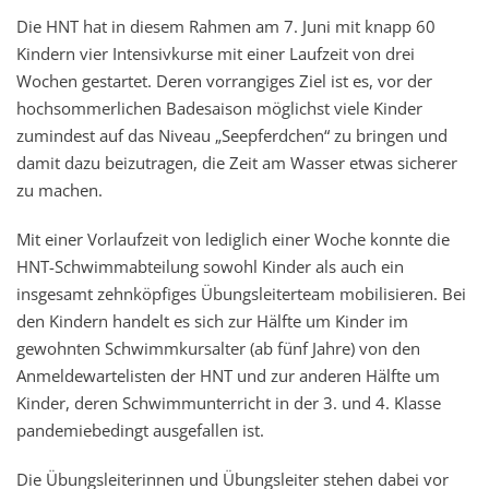
Die HNT hat in diesem Rahmen am 7. Juni mit knapp 60
Kindern vier Intensivkurse mit einer Laufzeit von drei
Wochen gestartet. Deren vorrangiges Ziel ist es, vor der
hochsommerlichen Badesaison möglichst viele Kinder
zumindest auf das Niveau „Seepferdchen“ zu bringen und
damit dazu beizutragen, die Zeit am Wasser etwas sicherer
zu machen.
Mit einer Vorlaufzeit von lediglich einer Woche konnte die
HNT-Schwimmabteilung sowohl Kinder als auch ein
insgesamt zehnköpfiges Übungsleiterteam mobilisieren. Bei
den Kindern handelt es sich zur Hälfte um Kinder im
gewohnten Schwimmkursalter (ab fünf Jahre) von den
Anmeldewartelisten der HNT und zur anderen Hälfte um
Kinder, deren Schwimmunterricht in der 3. und 4. Klasse
pandemiebedingt ausgefallen ist.
Die Übungsleiterinnen und Übungsleiter stehen dabei vor