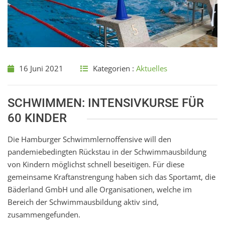
16 Juni 2021
Kategorien :
Aktuelles
SCHWIMMEN: INTENSIVKURSE FÜR
60 KINDER
Die Hamburger Schwimmlernoffensive will den
pandemiebedingten Rückstau in der Schwimmausbildung
von Kindern möglichst schnell beseitigen. Für diese
gemeinsame Kraftanstrengung haben sich das Sportamt, die
Bäderland GmbH und alle Organisationen, welche im
Bereich der Schwimmausbildung aktiv sind,
zusammengefunden.