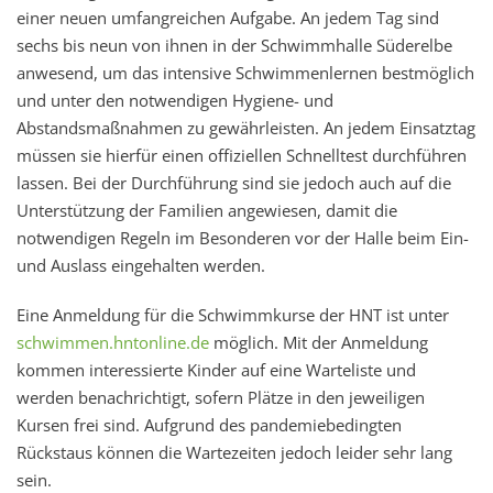
einer neuen umfangreichen Aufgabe. An jedem Tag sind
sechs bis neun von ihnen in der Schwimmhalle Süderelbe
anwesend, um das intensive Schwimmenlernen bestmöglich
und unter den notwendigen Hygiene- und
Abstandsmaßnahmen zu gewährleisten. An jedem Einsatztag
müssen sie hierfür einen offiziellen Schnelltest durchführen
lassen. Bei der Durchführung sind sie jedoch auch auf die
Unterstützung der Familien angewiesen, damit die
notwendigen Regeln im Besonderen vor der Halle beim Ein-
und Auslass eingehalten werden.
Eine Anmeldung für die Schwimmkurse der HNT ist unter
schwimmen.hntonline.de
möglich. Mit der Anmeldung
kommen interessierte Kinder auf eine Warteliste und
werden benachrichtigt, sofern Plätze in den jeweiligen
Kursen frei sind. Aufgrund des pandemiebedingten
Rückstaus können die Wartezeiten jedoch leider sehr lang
sein.