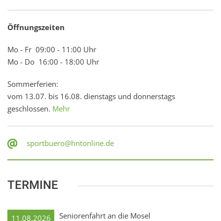
Öffnungszeiten
Mo - Fr 09:00 - 11:00 Uhr
Mo - Do 16:00 - 18:00 Uhr
Sommerferien:
vom 13.07. bis 16.08. dienstags und donnerstags
geschlossen.
Mehr
sportbuero@hntonline.de
TERMINE
Seniorenfahrt an die Mosel
11.08.2026