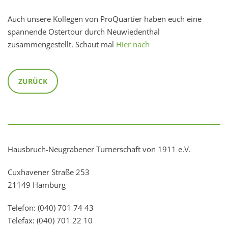
Auch unsere Kollegen von ProQuartier haben euch eine
spannende Ostertour durch Neuwiedenthal
zusammengestellt. Schaut mal
Hier nach
ZURÜCK
Hausbruch-Neugrabener Turnerschaft von 1911 e.V.
Cuxhavener Straße 253
21149 Hamburg
Telefon: (040) 701 74 43
Telefax: (040) 701 22 10