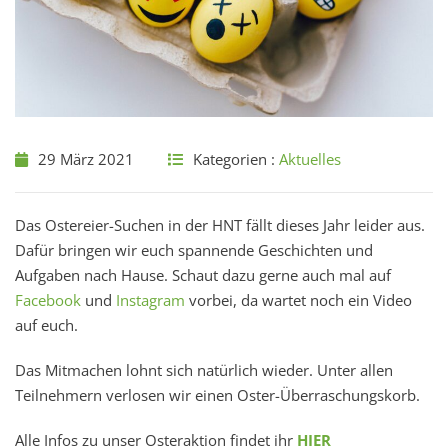
29 März 2021
Kategorien :
Aktuelles
Das Ostereier-Suchen in der HNT fällt dieses Jahr leider aus.
Dafür bringen wir euch spannende Geschichten und
Aufgaben nach Hause. Schaut dazu gerne auch mal auf
Facebook
und
Instagram
vorbei, da wartet noch ein Video
auf euch.
Das Mitmachen lohnt sich natürlich wieder. Unter allen
Teilnehmern verlosen wir einen Oster-Überraschungskorb.
Alle Infos zu unser Osteraktion findet ihr
HIER