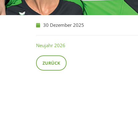
30 Dezember 2025
Neujahr 2026
ZURÜCK