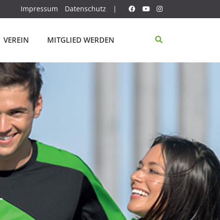
Impressum
Datenschutz
|
VEREIN
MITGLIED WERDEN