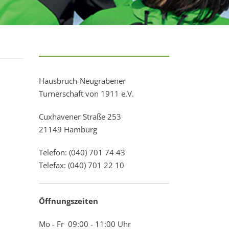
Hausbruch-Neugrabener
Turnerschaft von 1911 e.V.
Cuxhavener Straße 253
21149 Hamburg
Telefon: (040) 701 74 43
Telefax: (040) 701 22 10
Öffnungszeiten
Mo - Fr 09:00 - 11:00 Uhr