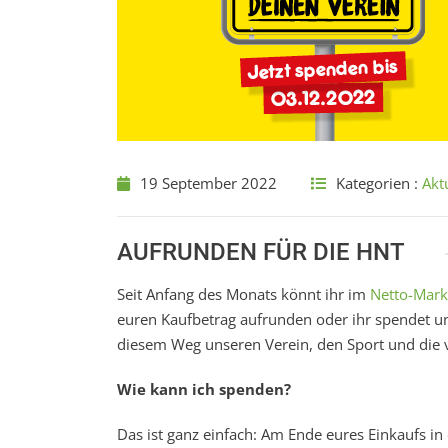
19 September 2022
Kategorien :
Akt
AUFRUNDEN FÜR DIE HNT
Seit Anfang des Monats könnt ihr im
Netto-Mark
euren Kaufbetrag aufrunden oder ihr spendet un
diesem Weg unseren Verein, den Sport und die v
Wie kann ich spenden?
Das ist ganz einfach: Am Ende eures Einkaufs in d