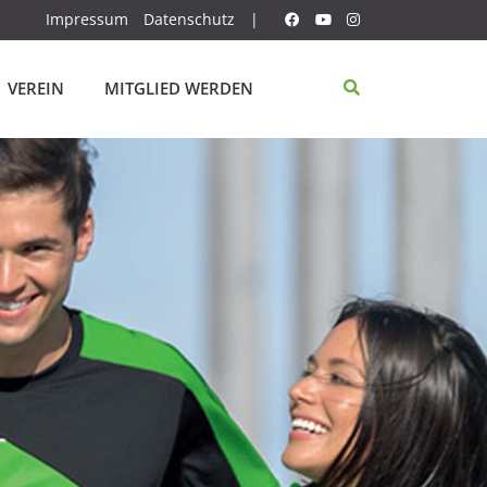
Impressum
Datenschutz
|
VEREIN
MITGLIED WERDEN