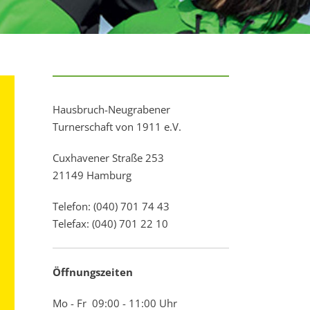
Hausbruch-Neugrabener
Turnerschaft von 1911 e.V.
Cuxhavener Straße 253
21149 Hamburg
Telefon: (040) 701 74 43
Telefax: (040) 701 22 10
Öffnungszeiten
Mo - Fr 09:00 - 11:00 Uhr