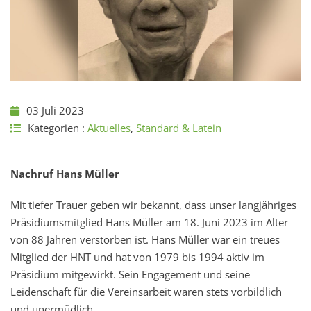
03 Juli 2023
Kategorien :
Aktuelles
,
Standard & Latein
Nachruf Hans Müller
Mit tiefer Trauer geben wir bekannt, dass unser langjähriges
Präsidiumsmitglied Hans Müller am 18. Juni 2023 im Alter
von 88 Jahren verstorben ist. Hans Müller war ein treues
Mitglied der HNT und hat von 1979 bis 1994 aktiv im
Präsidium mitgewirkt. Sein Engagement und seine
Leidenschaft für die Vereinsarbeit waren stets vorbildlich
und unermüdlich.