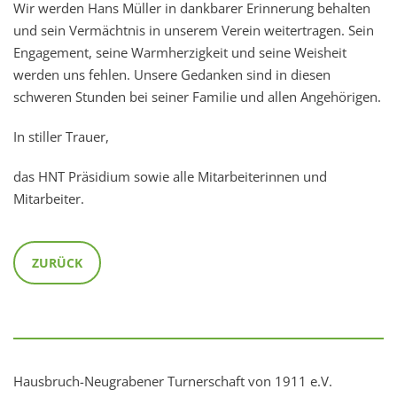
Wir werden Hans Müller in dankbarer Erinnerung behalten
und sein Vermächtnis in unserem Verein weitertragen. Sein
Engagement, seine Warmherzigkeit und seine Weisheit
werden uns fehlen. Unsere Gedanken sind in diesen
schweren Stunden bei seiner Familie und allen Angehörigen.
In stiller Trauer,
das HNT Präsidium sowie alle Mitarbeiterinnen und
Mitarbeiter.
ZURÜCK
Hausbruch-Neugrabener Turnerschaft von 1911 e.V.