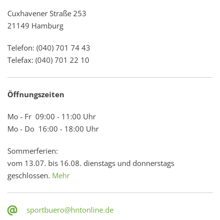
Cuxhavener Straße 253
21149 Hamburg
Telefon: (040) 701 74 43
Telefax: (040) 701 22 10
Öffnungszeiten
Mo - Fr 09:00 - 11:00 Uhr
Mo - Do 16:00 - 18:00 Uhr
Sommerferien:
vom 13.07. bis 16.08. dienstags und donnerstags
geschlossen.
Mehr
sportbuero@hntonline.de