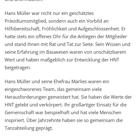
Hans Müller war nicht nur ein geschätztes
Präsidiumsmitglied, sondern auch ein Vorbild an
Hilfsbereitschaft, Fröhlichkeit und Aufgeschlossenheit. Er
hatte stets ein offenes Ohr für die Anliegen der Mitglieder
und stand ihnen mit Rat und Tat zur Seite. Sein Wissen und
seine Erfahrung im Bauwesen waren von unschätzbarem
Wert und haben maßgeblich zur Entwicklung der HNT
beigetragen.
Hans Müller und seine Ehefrau Marlies waren ein
eingeschworenes Team, das gemeinsam viele
Herausforderungen gemeistert hat. Sie haben die Werte der
HNT gelebt und verkörpert. Ihr großartiger Einsatz für die
Gemeinschaft war beispielhaft und hat viele Menschen
inspiriert. Über Jahrzehnte haben sie so gemeinsam die
Tanzabteilung geprägt.