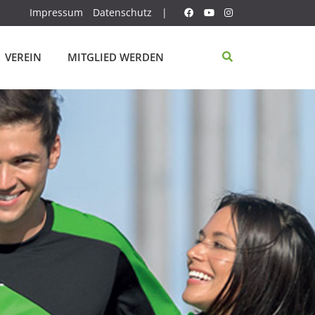
Impressum
Datenschutz
|
VEREIN
MITGLIED WERDEN