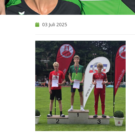
03 Juli 2025