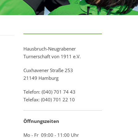
Hausbruch-Neugrabener
Turnerschaft von 1911 e.V.
Cuxhavener Straße 253
21149 Hamburg
Telefon: (040) 701 74 43
Telefax: (040) 701 22 10
Öffnungszeiten
Mo - Fr 09:00 - 11:00 Uhr