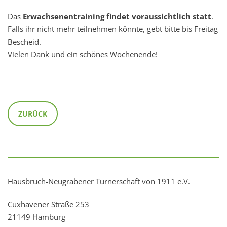
Das
Erwachsenentraining findet voraussichtlich statt
.
Falls ihr nicht mehr teilnehmen könnte, gebt bitte bis Freitag
Bescheid.
Vielen Dank und ein schönes Wochenende!
ZURÜCK
Hausbruch-Neugrabener Turnerschaft von 1911 e.V.
Cuxhavener Straße 253
21149 Hamburg