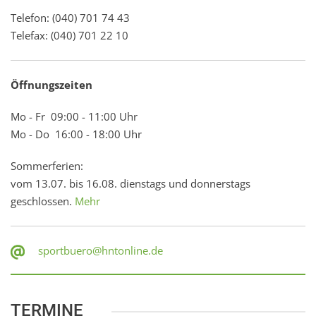
Telefon: (040) 701 74 43
Telefax: (040) 701 22 10
Öffnungszeiten
Mo - Fr 09:00 - 11:00 Uhr
Mo - Do 16:00 - 18:00 Uhr
Sommerferien:
vom 13.07. bis 16.08. dienstags und donnerstags
geschlossen.
Mehr
sportbuero@hntonline.de
TERMINE