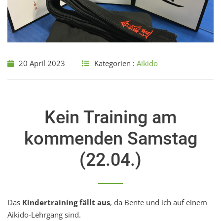
20 April 2023
Kategorien :
Aikido
Kein Training am
kommenden Samstag
(22.04.)
Das
Kindertraining fällt aus
, da Bente und ich auf einem
Aikido-Lehrgang sind.