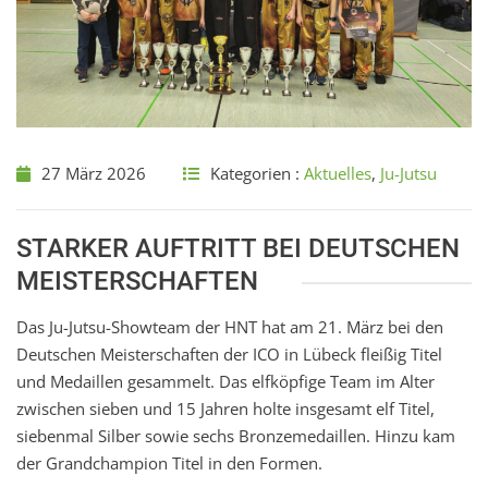
27 März 2026
Kategorien :
Aktuelles
,
Ju-Jutsu
STARKER AUFTRITT BEI DEUTSCHEN
MEISTERSCHAFTEN
Das Ju-Jutsu-Showteam der HNT hat am 21. März bei den
Deutschen Meisterschaften der ICO in Lübeck fleißig Titel
und Medaillen gesammelt. Das elfköpfige Team im Alter
zwischen sieben und 15 Jahren holte insgesamt elf Titel,
siebenmal Silber sowie sechs Bronzemedaillen. Hinzu kam
der Grandchampion Titel in den Formen.