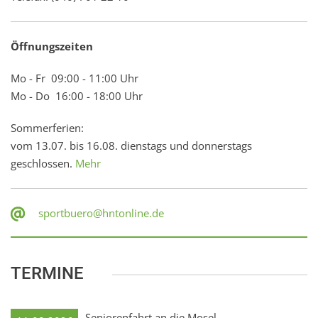
Öffnungszeiten
Mo - Fr 09:00 - 11:00 Uhr
Mo - Do 16:00 - 18:00 Uhr
Sommerferien:
vom 13.07. bis 16.08. dienstags und donnerstags
geschlossen.
Mehr
sportbuero@hntonline.de
TERMINE
Seniorenfahrt an die Mosel