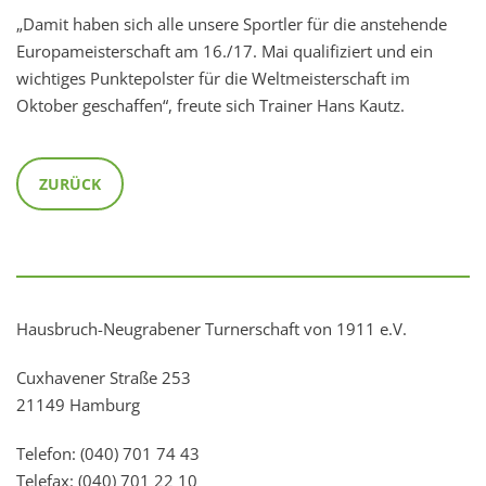
„Damit haben sich alle unsere Sportler für die anstehende
Europameisterschaft am 16./17. Mai qualifiziert und ein
wichtiges Punktepolster für die Weltmeisterschaft im
Oktober geschaffen“, freute sich Trainer Hans Kautz.
ZURÜCK
Hausbruch-Neugrabener Turnerschaft von 1911 e.V.
Cuxhavener Straße 253
21149 Hamburg
Telefon: (040) 701 74 43
Telefax: (040) 701 22 10