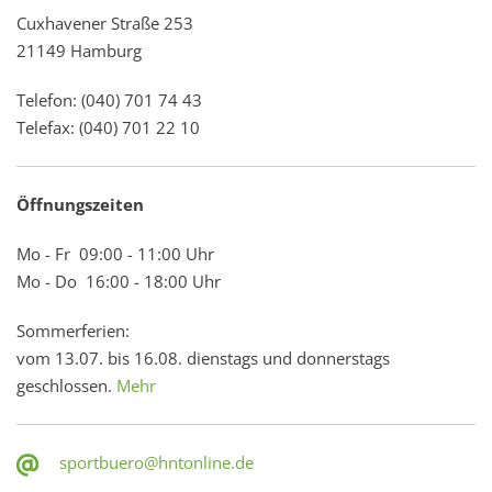
Cuxhavener Straße 253
21149 Hamburg
Telefon: (040) 701 74 43
Telefax: (040) 701 22 10
Öffnungszeiten
Mo - Fr 09:00 - 11:00 Uhr
Mo - Do 16:00 - 18:00 Uhr
Sommerferien:
vom 13.07. bis 16.08. dienstags und donnerstags
geschlossen.
Mehr
sportbuero@hntonline.de