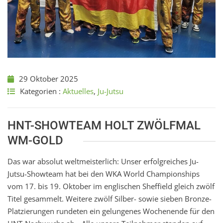
29 Oktober 2025
Kategorien :
Aktuelles
,
Ju-Jutsu
HNT-SHOWTEAM HOLT ZWÖLFMAL
WM-GOLD
Das war absolut weltmeisterlich: Unser erfolgreiches Ju-
Jutsu-Showteam hat bei den WKA World Championships
vom 17. bis 19. Oktober im englischen Sheffield gleich zwölf
Titel gesammelt. Weitere zwölf Silber- sowie sieben Bronze-
Platzierungen rundeten ein gelungenes Wochenende für den