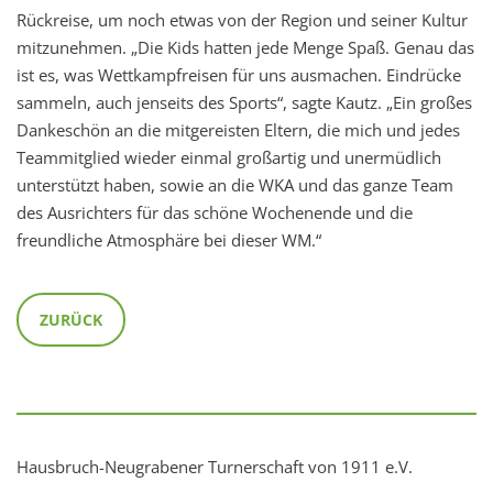
Rückreise, um noch etwas von der Region und seiner Kultur
mitzunehmen. „Die Kids hatten jede Menge Spaß. Genau das
ist es, was Wettkampfreisen für uns ausmachen. Eindrücke
sammeln, auch jenseits des Sports“, sagte Kautz. „Ein großes
Dankeschön an die mitgereisten Eltern, die mich und jedes
Teammitglied wieder einmal großartig und unermüdlich
unterstützt haben, sowie an die WKA und das ganze Team
des Ausrichters für das schöne Wochenende und die
freundliche Atmosphäre bei dieser WM.“
ZURÜCK
Hausbruch-Neugrabener Turnerschaft von 1911 e.V.