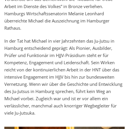
Arbeit im Dienste des Volkes” in Bronze verliehen.
Hamburgs Wirtschaftssenatorin Melanie Leonhard
überreichte Michael die Auszeichnung im Hamburger
Rathaus.
In der Tat hat Michael in vier Jahrzehnten das Ju-Jutsu in
Hamburg entscheidend geprägt: Als Pionier, Ausbilder,
Prüfer und Funktionär im HJJV-Präsidium steht er für
Kompetenz, Engagement und Leidenschaft. Sein Wirken
reicht von der kontinuierlichen Arbeit in der HNT über das
intensive Engagement im HJJV bis hin zur bundesweiten
Vernetzung. Wenn wir über die Geschichte und Entwicklung
des Ju-Jutsus in Hamburg sprechen, führt kein Weg an
Michael vorbei. Zugleich war und ist er vor allem ein
verlässlicher, manchmal auch knorriger Wegbegleiter für
viele Ju-Jutsuka.