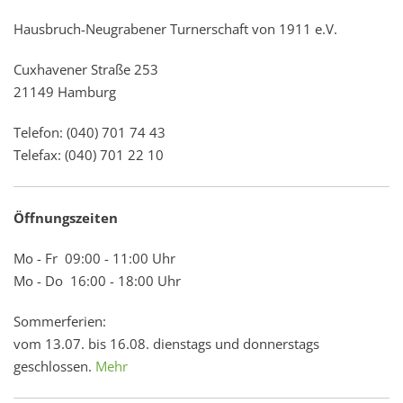
Hausbruch-Neugrabener Turnerschaft von 1911 e.V.
Cuxhavener Straße 253
21149 Hamburg
Telefon: (040) 701 74 43
Telefax: (040) 701 22 10
Öffnungszeiten
Mo - Fr 09:00 - 11:00 Uhr
Mo - Do 16:00 - 18:00 Uhr
Sommerferien:
vom 13.07. bis 16.08. dienstags und donnerstags
geschlossen.
Mehr