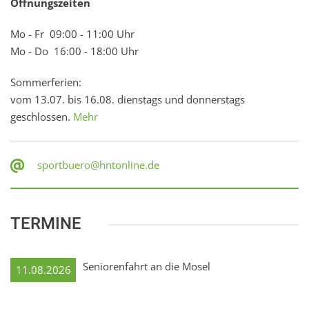
Öffnungszeiten
Mo - Fr 09:00 - 11:00 Uhr
Mo - Do 16:00 - 18:00 Uhr
Sommerferien:
vom 13.07. bis 16.08. dienstags und donnerstags
geschlossen.
Mehr
sportbuero@hntonline.de
TERMINE
Seniorenfahrt an die Mosel
11.08.2026