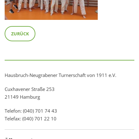
ZURÜCK
Hausbruch-Neugrabener Turnerschaft von 1911 e.V.
Cuxhavener Straße 253
21149 Hamburg
Telefon: (040) 701 74 43
Telefax: (040) 701 22 10