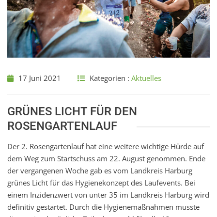
17 Juni 2021
Kategorien :
Aktuelles
GRÜNES LICHT FÜR DEN
ROSENGARTENLAUF
Der 2. Rosengartenlauf hat eine weitere wichtige Hürde auf
dem Weg zum Startschuss am 22. August genommen. Ende
der vergangenen Woche gab es vom Landkreis Harburg
grünes Licht für das Hygienekonzept des Laufevents. Bei
einem Inzidenzwert von unter 35 im Landkreis Harburg wird
definitiv gestartet. Durch die Hygienemaßnahmen musste