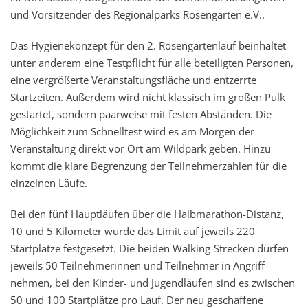
und Vorsitzender des Regionalparks Rosengarten e.V..
Das Hygienekonzept für den 2. Rosengartenlauf beinhaltet
unter anderem eine Testpflicht für alle beteiligten Personen,
eine vergrößerte Veranstaltungsfläche und entzerrte
Startzeiten. Außerdem wird nicht klassisch im großen Pulk
gestartet, sondern paarweise mit festen Abständen. Die
Möglichkeit zum Schnelltest wird es am Morgen der
Veranstaltung direkt vor Ort am Wildpark geben. Hinzu
kommt die klare Begrenzung der Teilnehmerzahlen für die
einzelnen Läufe.
Bei den fünf Hauptläufen über die Halbmarathon-Distanz,
10 und 5 Kilometer wurde das Limit auf jeweils 220
Startplätze festgesetzt. Die beiden Walking-Strecken dürfen
jeweils 50 Teilnehmerinnen und Teilnehmer in Angriff
nehmen, bei den Kinder- und Jugendläufen sind es zwischen
50 und 100 Startplätze pro Lauf. Der neu geschaffene