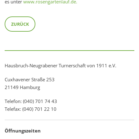
es unter
www.rosengartenlauf.de.
ZURÜCK
Hausbruch-Neugrabener Turnerschaft von 1911 e.V.
Cuxhavener Straße 253
21149 Hamburg
Telefon: (040) 701 74 43
Telefax: (040) 701 22 10
Öffnungszeiten