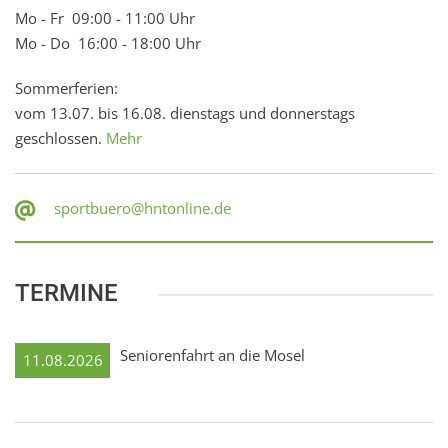
Mo - Fr 09:00 - 11:00 Uhr
Mo - Do 16:00 - 18:00 Uhr
Sommerferien:
vom 13.07. bis 16.08. dienstags und donnerstags
geschlossen.
Mehr
sportbuero@hntonline.de
TERMINE
Seniorenfahrt an die Mosel
11.08.2026