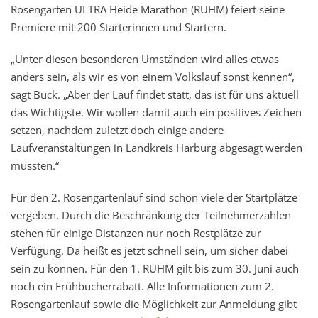
Rosengarten ULTRA Heide Marathon (RUHM) feiert seine
Premiere mit 200 Starterinnen und Startern.
„Unter diesen besonderen Umständen wird alles etwas
anders sein, als wir es von einem Volkslauf sonst kennen“,
sagt Buck. „Aber der Lauf findet statt, das ist für uns aktuell
das Wichtigste. Wir wollen damit auch ein positives Zeichen
setzen, nachdem zuletzt doch einige andere
Laufveranstaltungen in Landkreis Harburg abgesagt werden
mussten.“
Für den 2. Rosengartenlauf sind schon viele der Startplätze
vergeben. Durch die Beschränkung der Teilnehmerzahlen
stehen für einige Distanzen nur noch Restplätze zur
Verfügung. Da heißt es jetzt schnell sein, um sicher dabei
sein zu können. Für den 1. RUHM gilt bis zum 30. Juni auch
noch ein Frühbucherrabatt. Alle Informationen zum 2.
Rosengartenlauf sowie die Möglichkeit zur Anmeldung gibt