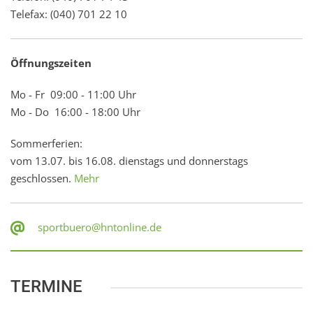
Telefax: (040) 701 22 10
Öffnungszeiten
Mo - Fr 09:00 - 11:00 Uhr
Mo - Do 16:00 - 18:00 Uhr
Sommerferien:
vom 13.07. bis 16.08. dienstags und donnerstags
geschlossen.
Mehr
sportbuero@hntonline.de
TERMINE