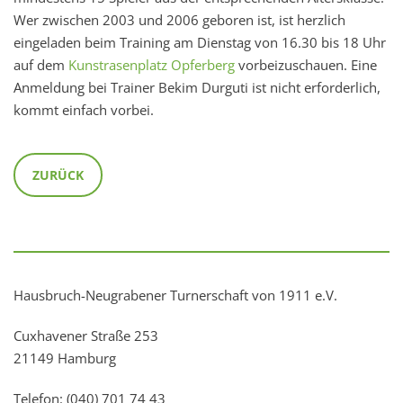
Wer zwischen 2003 und 2006 geboren ist, ist herzlich
eingeladen beim Training am Dienstag von 16.30 bis 18 Uhr
auf dem
Kunstrasenplatz Opferberg
vorbeizuschauen. Eine
Anmeldung bei Trainer Bekim Durguti ist nicht erforderlich,
kommt einfach vorbei.
ZURÜCK
Hausbruch-Neugrabener Turnerschaft von 1911 e.V.
Cuxhavener Straße 253
21149 Hamburg
Telefon: (040) 701 74 43