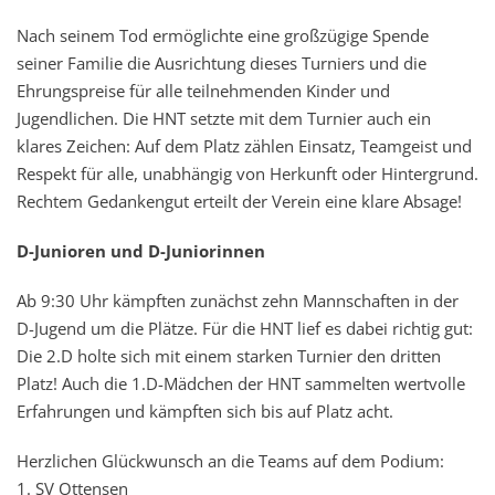
Nach seinem Tod ermöglichte eine großzügige Spende
seiner Familie die Ausrichtung dieses Turniers und die
Ehrungspreise für alle teilnehmenden Kinder und
Jugendlichen. Die HNT setzte mit dem Turnier auch ein
klares Zeichen: Auf dem Platz zählen Einsatz, Teamgeist und
Respekt für alle, unabhängig von Herkunft oder Hintergrund.
Rechtem Gedankengut erteilt der Verein eine klare Absage!
D-Junioren und D-Juniorinnen
Ab 9:30 Uhr kämpften zunächst zehn Mannschaften in der
D-Jugend um die Plätze. Für die HNT lief es dabei richtig gut:
Die 2.D holte sich mit einem starken Turnier den dritten
Platz! Auch die 1.D-Mädchen der HNT sammelten wertvolle
Erfahrungen und kämpften sich bis auf Platz acht.
Herzlichen Glückwunsch an die Teams auf dem Podium:
1. SV Ottensen