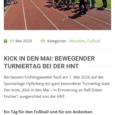
11 Mai 2026
Kategorien :
Aktuelles
,
Fußball
KICK IN DEN MAI: BEWEGENDER
TURNIERTAG BEI DER HNT
Bei bestem Frühlingswetter fand am 1. Mai 2026 auf der
Sportanlage Opferberg ein ganz besonderer Turniertag statt:
Der erste „Kick in den Mai – In Erinnerung an Ralf-Dieter
Fischer”, ausgerichtet von der HNT.
Ein Tag für den Fußball und für ein Andenken