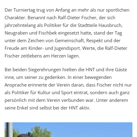
Der Turniertag trug von Anfang an mehr als nur sportlichen
Charakter. Benannt nach Ralf-Dieter Fischer, der sich
jahrzehntelang als Politiker für die Stadtteile Hausbruch,
Neugraben und Fischbek eingesetzt hatte, stand der Tag
unter dem Zeichen von Gemeinschaft, Respekt und der
Freude am Kinder- und Jugendsport. Werte, die Ralf-Dieter
Fischer zeitlebens am Herzen lagen.
Bei beiden Siegerehrungen hielten die HNT und ihre Gäste
inne, um seiner zu gedenken. In einer bewegenden
Ansprache erinnerte der Verein daran, dass Fischer nicht nur
als Politiker für Kultur und Sport eintrat, sondern auch ganz
persönlich mit dem Verein verbunden war. Unter anderem
seine Enkel sind selbst bei der HNT aktiv.