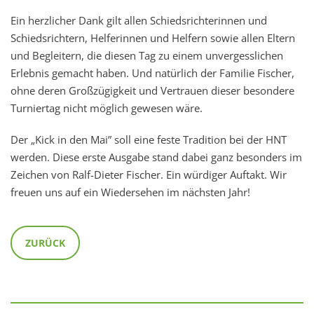
Ein herzlicher Dank gilt allen Schiedsrichterinnen und
Schiedsrichtern, Helferinnen und Helfern sowie allen Eltern
und Begleitern, die diesen Tag zu einem unvergesslichen
Erlebnis gemacht haben. Und natürlich der Familie Fischer,
ohne deren Großzügigkeit und Vertrauen dieser besondere
Turniertag nicht möglich gewesen wäre.
Der „Kick in den Mai” soll eine feste Tradition bei der HNT
werden. Diese erste Ausgabe stand dabei ganz besonders im
Zeichen von Ralf-Dieter Fischer. Ein würdiger Auftakt. Wir
freuen uns auf ein Wiedersehen im nächsten Jahr!
ZURÜCK