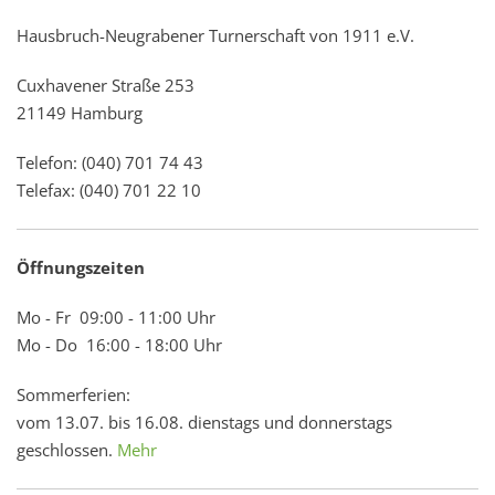
Hausbruch-Neugrabener Turnerschaft von 1911 e.V.
Cuxhavener Straße 253
21149 Hamburg
Telefon: (040) 701 74 43
Telefax: (040) 701 22 10
Öffnungszeiten
Mo - Fr 09:00 - 11:00 Uhr
Mo - Do 16:00 - 18:00 Uhr
Sommerferien:
vom 13.07. bis 16.08. dienstags und donnerstags
geschlossen.
Mehr