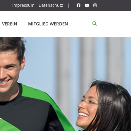
Impressum
Datenschutz
|
VEREIN
MITGLIED WERDEN