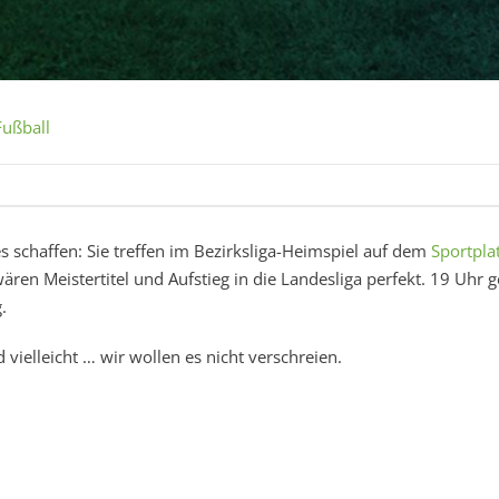
Fußball
schaffen: Sie treffen im Bezirksliga-Heimspiel auf dem
Sportpla
en Meistertitel und Aufstieg in die Landesliga perfekt. 19 Uhr g
.
ielleicht … wir wollen es nicht verschreien.