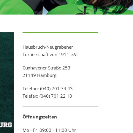
Hausbruch-Neugrabener
Turnerschaft von 1911 e.V.
Cuxhavener Straße 253
21149 Hamburg
Telefon: (040) 701 74 43
Telefax: (040) 701 22 10
Öffnungszeiten
Mo - Fr 09:00 - 11:00 Uhr