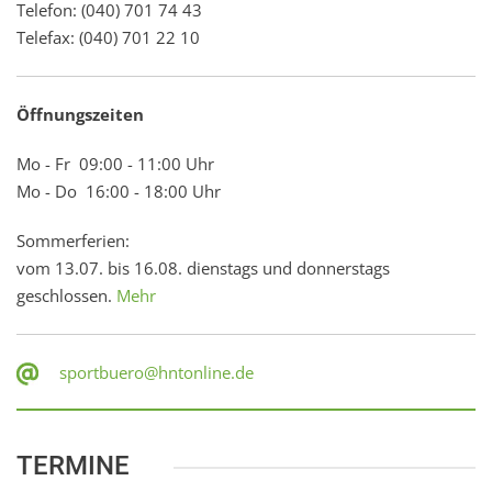
Telefon: (040) 701 74 43
Telefax: (040) 701 22 10
Öffnungszeiten
Mo - Fr 09:00 - 11:00 Uhr
Mo - Do 16:00 - 18:00 Uhr
Sommerferien:
vom 13.07. bis 16.08. dienstags und donnerstags
geschlossen.
Mehr
sportbuero@hntonline.de
TERMINE