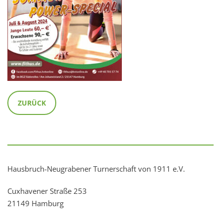
ZURÜCK
Hausbruch-Neugrabener Turnerschaft von 1911 e.V.
Cuxhavener Straße 253
21149 Hamburg