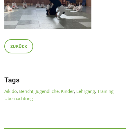
ZURÜCK
Tags
Aikido
,
Bericht
,
Jugendliche
,
Kinder
,
Lehrgang
,
Training
,
Übernachtung