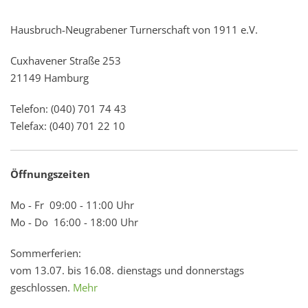
Hausbruch-Neugrabener Turnerschaft von 1911 e.V.
Cuxhavener Straße 253
21149 Hamburg
Telefon: (040) 701 74 43
Telefax: (040) 701 22 10
Öffnungszeiten
Mo - Fr 09:00 - 11:00 Uhr
Mo - Do 16:00 - 18:00 Uhr
Sommerferien:
vom 13.07. bis 16.08. dienstags und donnerstags
geschlossen.
Mehr