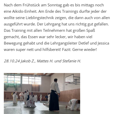
Nach dem Frühstück am Sonntag gab es bis mittags noch
eine Aikido-Einheit. Am Ende des Trainings durfte jeder der
wollte seine Lieblingstechnik zeigen, die dann auch von allen
ausgeführt wurde. Der Lehrgang hat uns richtig gut gefallen.
Das Training mit allen Teilnehmern hat großen Spaß
gemacht, das Essen war sehr lecker, wir haben viel
Bewegung gehabt und die Lehrgangsleiter Detlef und Jessica
waren super nett und hilfsbereit! Fazit: Gerne wieder!
28.10.24 Jakob Z., Mattes H. und Stefanie H.