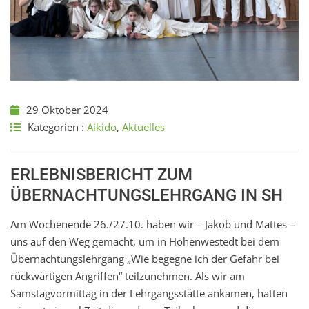
29 Oktober 2024
Kategorien :
Aikido
,
Aktuelles
ERLEBNISBERICHT ZUM
ÜBERNACHTUNGSLEHRGANG IN SH
Am Wochenende 26./27.10. haben wir – Jakob und Mattes –
uns auf den Weg gemacht, um in Hohenwestedt bei dem
Übernachtungslehrgang „Wie begegne ich der Gefahr bei
rückwärtigen Angriffen“ teilzunehmen. Als wir am
Samstagvormittag in der Lehrgangsstätte ankamen, hatten