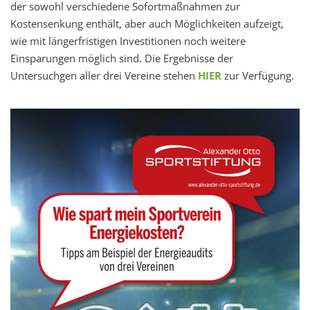
der sowohl verschiedene Sofortmaßnahmen zur
Kostensenkung enthält, aber auch Möglichkeiten aufzeigt,
wie mit längerfristigen Investitionen noch weitere
Einsparungen möglich sind. Die Ergebnisse der
Untersuchgen aller drei Vereine stehen
HIER
zur Verfügung.