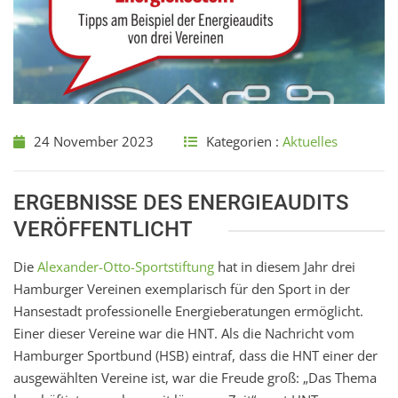
24 November 2023
Kategorien :
Aktuelles
ERGEBNISSE DES ENERGIEAUDITS
VERÖFFENTLICHT
Die
Alexander-Otto-Sportstiftung
hat in diesem Jahr drei
Hamburger Vereinen exemplarisch für den Sport in der
Hansestadt professionelle Energieberatungen ermöglicht.
Einer dieser Vereine war die HNT. Als die Nachricht vom
Hamburger Sportbund (HSB) eintraf, dass die HNT einer der
ausgewählten Vereine ist, war die Freude groß: „Das Thema