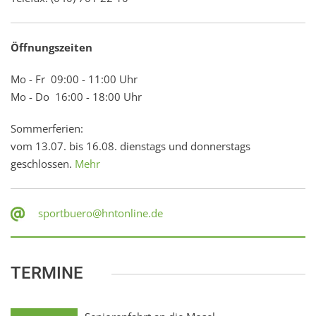
Öffnungszeiten
Mo - Fr 09:00 - 11:00 Uhr
Mo - Do 16:00 - 18:00 Uhr
Sommerferien:
vom 13.07. bis 16.08. dienstags und donnerstags
geschlossen.
Mehr
sportbuero@hntonline.de
TERMINE