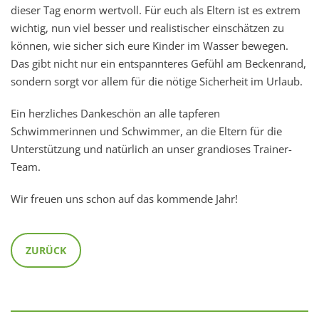
dieser Tag enorm wertvoll. Für euch als Eltern ist es extrem
wichtig, nun viel besser und realistischer einschätzen zu
können, wie sicher sich eure Kinder im Wasser bewegen.
Das gibt nicht nur ein entspannteres Gefühl am Beckenrand,
sondern sorgt vor allem für die nötige Sicherheit im Urlaub.
Ein herzliches Dankeschön an alle tapferen
Schwimmerinnen und Schwimmer, an die Eltern für die
Unterstützung und natürlich an unser grandioses Trainer-
Team.
Wir freuen uns schon auf das kommende Jahr!
ZURÜCK