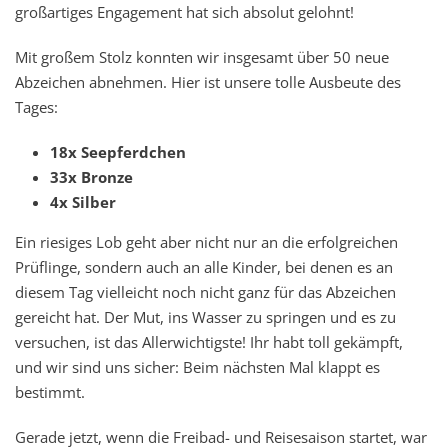
großartiges Engagement hat sich absolut gelohnt!
Mit großem Stolz konnten wir insgesamt über 50 neue
Abzeichen abnehmen. Hier ist unsere tolle Ausbeute des
Tages:
18x Seepferdchen
33x Bronze
4x Silber
Ein riesiges Lob geht aber nicht nur an die erfolgreichen
Prüflinge, sondern auch an alle Kinder, bei denen es an
diesem Tag vielleicht noch nicht ganz für das Abzeichen
gereicht hat. Der Mut, ins Wasser zu springen und es zu
versuchen, ist das Allerwichtigste! Ihr habt toll gekämpft,
und wir sind uns sicher: Beim nächsten Mal klappt es
bestimmt.
Gerade jetzt, wenn die Freibad- und Reisesaison startet, war