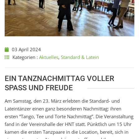
03 April 2024
Kategorien :
Aktuelles
,
Standard & Latein
EIN TANZNACHMITTAG VOLLER
SPASS UND FREUDE
Am Samstag, den 23. März erlebten die Standard- und
Lateintänzer einen ganz besonderen Nachmittag: ihren
ersten “Tango, Tee und Torte Nachmittag”. Die Veranstaltung
fand in der Vereinshalle der HNT statt.
Pünktlich um 15 Uhr
kamen die ersten Tanzpaare in die Location, bereit, sich in