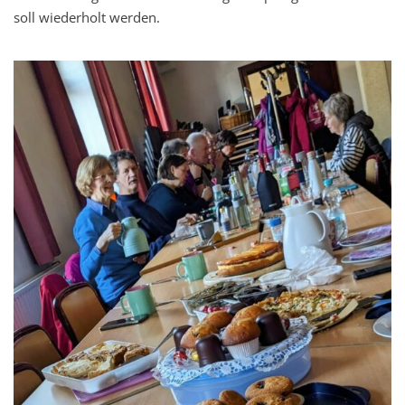
soll wiederholt werden.