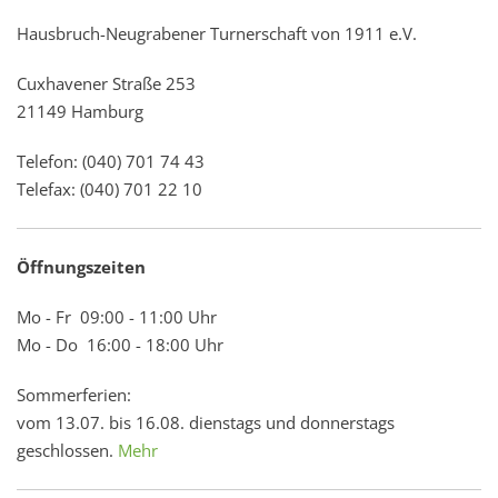
Hausbruch-Neugrabener Turnerschaft von 1911 e.V.
Cuxhavener Straße 253
21149 Hamburg
Telefon: (040) 701 74 43
Telefax: (040) 701 22 10
Öffnungszeiten
Mo - Fr 09:00 - 11:00 Uhr
Mo - Do 16:00 - 18:00 Uhr
Sommerferien:
vom 13.07. bis 16.08. dienstags und donnerstags
geschlossen.
Mehr