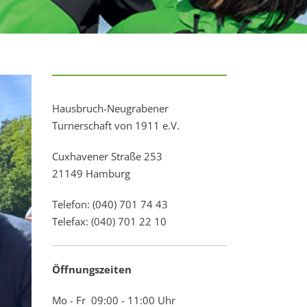
Hausbruch-Neugrabener
Turnerschaft von 1911 e.V.
Cuxhavener Straße 253
21149 Hamburg
Telefon: (040) 701 74 43
Telefax: (040) 701 22 10
Öffnungszeiten
Mo - Fr 09:00 - 11:00 Uhr