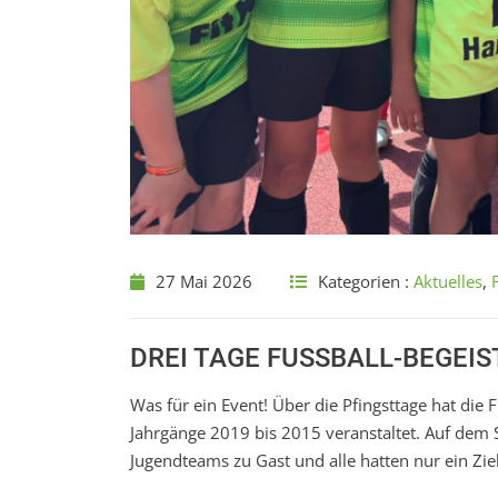
27 Mai 2026
Kategorien :
Aktuelles
,
DREI TAGE FUSSBALL-BEGEI
Was für ein Event! Über die Pfingsttage hat die
Jahrgänge 2019 bis 2015 veranstaltet. Auf dem 
Jugendteams zu Gast und alle hatten nur ein Zi