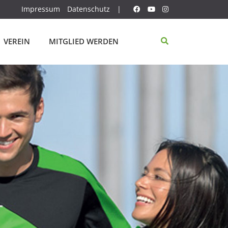
Impressum
Datenschutz
|
VEREIN
MITGLIED WERDEN