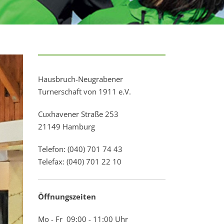
Hausbruch-Neugrabener
Turnerschaft von 1911 e.V.
Cuxhavener Straße 253
21149 Hamburg
Telefon: (040) 701 74 43
Telefax: (040) 701 22 10
Öffnungszeiten
Mo - Fr 09:00 - 11:00 Uhr