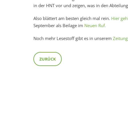
in der HNT vor und zeigen, was in den Abteilung
Also blättert am besten gleich mal rein.
Hier geh
September als Beilage im
Neuen Ruf.
Noch mehr Lesestoff gibt es in unserem
Zeitung
ZURÜCK