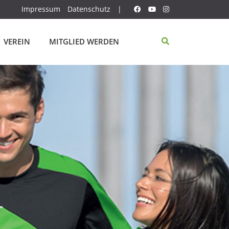
Impressum
Datenschutz
|
VEREIN
MITGLIED WERDEN