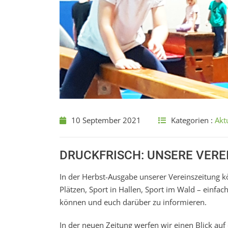
10 September 2021
Kategorien :
Akt
DRUCKFRISCH: UNSERE VERE
In der Herbst-Ausgabe unserer Vereinszeitung k
Plätzen, Sport in Hallen, Sport im Wald – einfa
können und euch darüber zu informieren.
In der neuen Zeitung werfen wir einen Blick auf