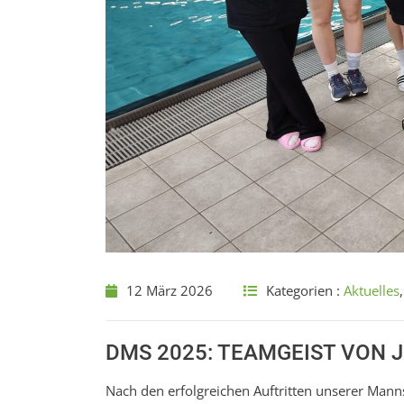
12 März 2026
Kategorien :
Aktuelles
DMS 2025: TEAMGEIST VON J
Nach den erfolgreichen Auftritten unserer Mann