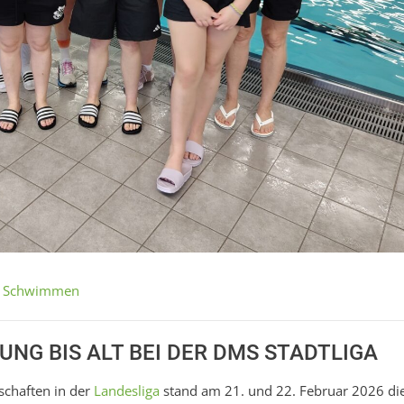
,
Schwimmen
UNG BIS ALT BEI DER DMS STADTLIGA
schaften in der
Landesliga
stand am 21. und 22. Februar 2026 d