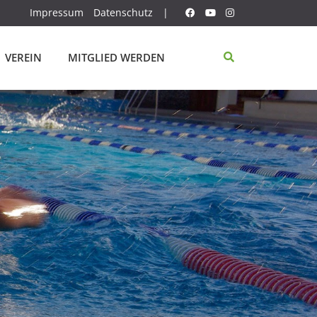
Impressum
Datenschutz
|
VEREIN
MITGLIED WERDEN