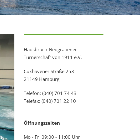
Hausbruch-Neugrabener
Turnerschaft von 1911 e.V.
Cuxhavener Straße 253
21149 Hamburg
Telefon: (040) 701 74 43
Telefax: (040) 701 22 10
Öffnungszeiten
Mo - Fr 09:00 - 11:00 Uhr