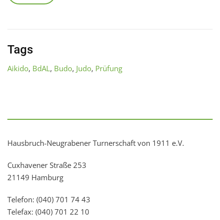
Tags
Aikido
,
BdAL
,
Budo
,
Judo
,
Prüfung
Hausbruch-Neugrabener Turnerschaft von 1911 e.V.
Cuxhavener Straße 253
21149 Hamburg
Telefon: (040) 701 74 43
Telefax: (040) 701 22 10