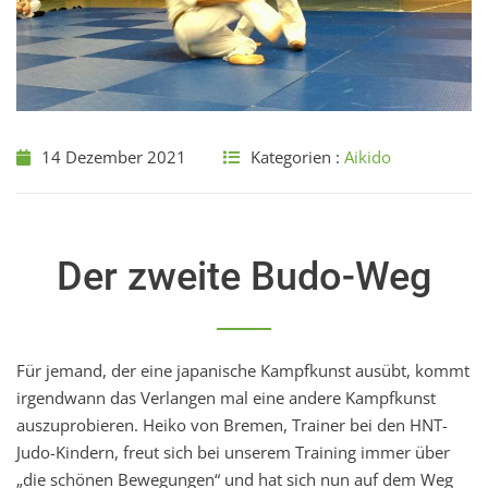
14 Dezember 2021
Kategorien :
Aikido
Der zweite Budo-Weg
Für jemand, der eine japanische Kampfkunst ausübt, kommt
irgendwann das Verlangen mal eine andere Kampfkunst
auszuprobieren. Heiko von Bremen, Trainer bei den HNT-
Judo-Kindern, freut sich bei unserem Training immer über
„die schönen Bewegungen“ und hat sich nun auf dem Weg