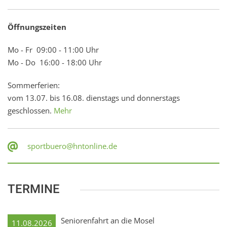
Öffnungszeiten
Mo - Fr 09:00 - 11:00 Uhr
Mo - Do 16:00 - 18:00 Uhr
Sommerferien:
vom 13.07. bis 16.08. dienstags und donnerstags
geschlossen.
Mehr
sportbuero@hntonline.de
TERMINE
Seniorenfahrt an die Mosel
11.08.2026