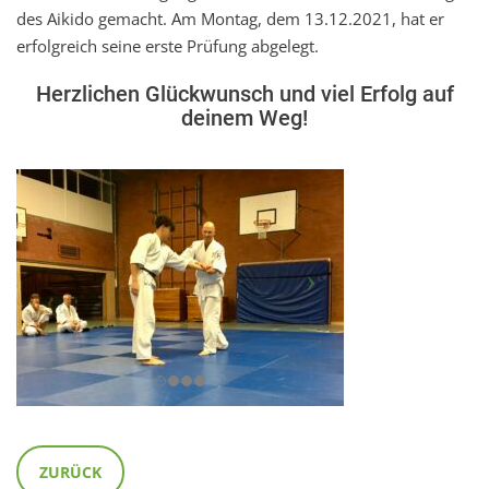
des Aikido gemacht. Am Montag, dem 13.12.2021, hat er
erfolgreich seine erste Prüfung abgelegt.
Herzlichen Glückwunsch und viel Erfolg auf
deinem Weg!
ZURÜCK