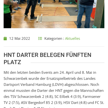
12 Mai 2022
Kategorien :
Aktuelles
HNT DARTER BELEGEN FÜNFTEN
PLATZ
Mit den letzten beiden Events am 24. April und 8. Mai in
Schwarzenbek wurde der Ersatzspielbetrieb des Landes
Dartsport Verband Hamburg (LDVH) abgeschlossen. Noch
einmal mussten die Darter der HNT gegen die Mannschaften
des TSV Schwarzenbek 2 (4:8), SC Eilbek 4 (3:9), Farmsener
TV 2 (7:5), ASV Bergedorf 85 2 (3:9), HSV Dart (4:8) und FC St.