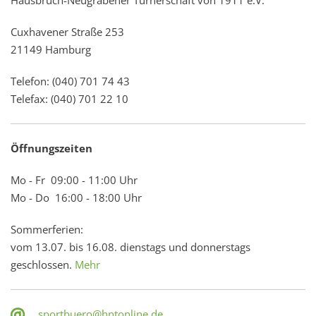
Cuxhavener Straße 253
21149 Hamburg
Telefon: (040) 701 74 43
Telefax: (040) 701 22 10
Öffnungszeiten
Mo - Fr 09:00 - 11:00 Uhr
Mo - Do 16:00 - 18:00 Uhr
Sommerferien:
vom 13.07. bis 16.08. dienstags und donnerstags
geschlossen.
Mehr
sportbuero@hntonline.de