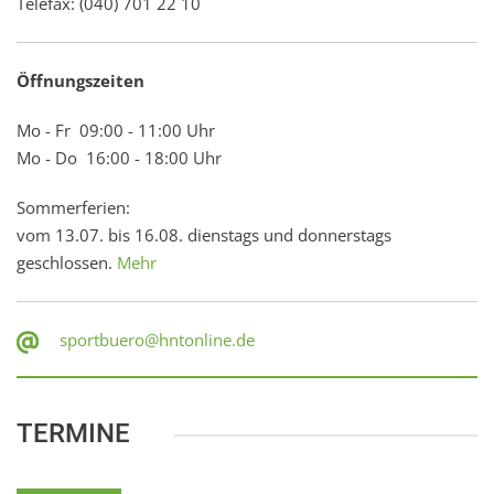
Telefax: (040) 701 22 10
Öffnungszeiten
Mo - Fr 09:00 - 11:00 Uhr
Mo - Do 16:00 - 18:00 Uhr
Sommerferien:
vom 13.07. bis 16.08. dienstags und donnerstags
geschlossen.
Mehr
sportbuero@hntonline.de
TERMINE