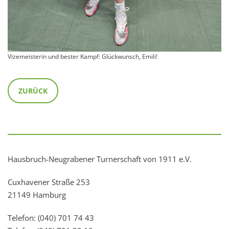
Vizemeisterin und bester Kampf: Glückwunsch, Emili!
ZURÜCK
Hausbruch-Neugrabener Turnerschaft von 1911 e.V.
Cuxhavener Straße 253
21149 Hamburg
Telefon: (040) 701 74 43