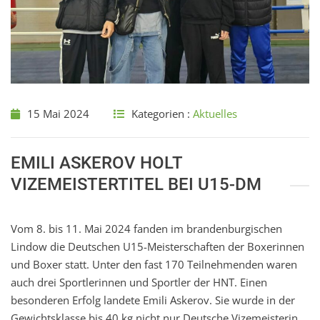
15 Mai 2024
Kategorien :
Aktuelles
EMILI ASKEROV HOLT
VIZEMEISTERTITEL BEI U15-DM
Vom 8. bis 11. Mai 2024 fanden im brandenburgischen
Lindow die Deutschen U15-Meisterschaften der Boxerinnen
und Boxer statt. Unter den fast 170 Teilnehmenden waren
auch drei Sportlerinnen und Sportler der HNT. Einen
besonderen Erfolg landete Emili Askerov. Sie wurde in der
Gewichtsklasse bis 40 kg nicht nur Deutsche Vizemeisterin,